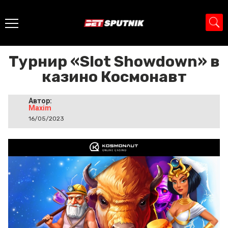
Главная
>
Промо
>
Турнир «Slot Showdown» в казино
Космонавт
Турнир «Slot Showdown» в
казино Космонавт
Автор:
Maxim
16/05/2023