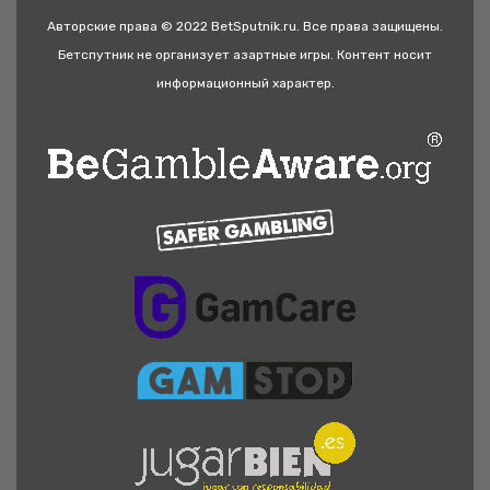
Авторские права © 2022 BetSputnik.ru. Все права защищены.
Бетспутник не организует азартные игры. Контент носит
информационный характер.