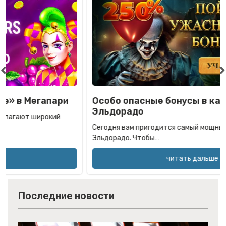
Особо опасные бонусы в казино
Эльдорадо
Сегодня вам пригодится самый мощный оберег из клуба
Эльдорадо. Чтобы…
читать дальше
Последние новости