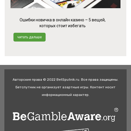
Ошибки новичка в онлайн казино – 5 вещей,
которых стоит избегать
читать дальше
Авторские права © 2022 BetSputnik.ru. Все права защищены.
Бетспутник не организует азартные игры. Контент носит
информационный характер.