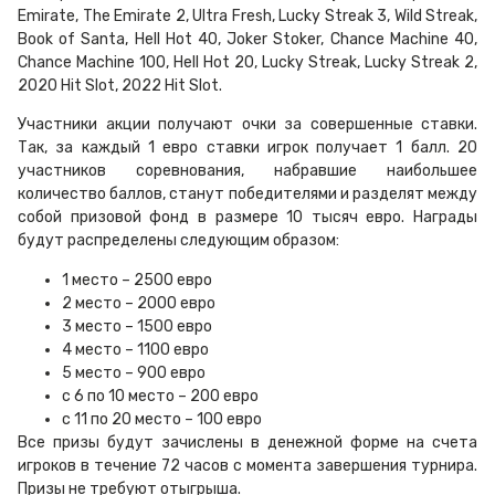
Emirate, The Emirate 2, Ultra Fresh, Lucky Streak 3, Wild Streak,
Book of Santa, Hell Hot 40, Joker Stoker, Chance Machine 40,
Chance Machine 100, Hell Hot 20, Lucky Streak, Lucky Streak 2,
2020 Hit Slot, 2022 Hit Slot.
Участники акции получают очки за совершенные ставки.
Так, за каждый 1 евро ставки игрок получает 1 балл. 20
участников соревнования, набравшие наибольшее
количество баллов, станут победителями и разделят между
собой призовой фонд в размере 10 тысяч евро. Награды
будут распределены следующим образом:
1 место – 2500 евро
2 место – 2000 евро
3 место – 1500 евро
4 место – 1100 евро
5 место – 900 евро
с 6 по 10 место – 200 евро
с 11 по 20 место – 100 евро
Все призы будут зачислены в денежной форме на счета
игроков в течение 72 часов с момента завершения турнира.
Призы не требуют отыгрыша.