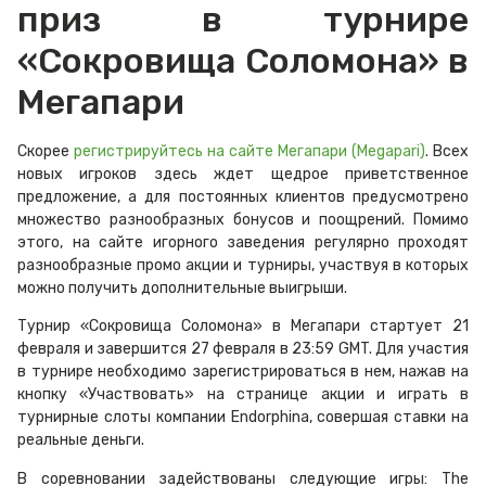
приз в турнире
«Сокровища Соломона» в
Мегапари
Скорее
регистрируйтесь на сайте Мегапари (Megapari)
. Всех
новых игроков здесь ждет щедрое приветственное
предложение, а для постоянных клиентов предусмотрено
множество разнообразных бонусов и поощрений. Помимо
этого, на сайте игорного заведения регулярно проходят
разнообразные промо акции и турниры, участвуя в которых
можно получить дополнительные выигрыши.
Турнир «Сокровища Соломона» в Мегапари стартует 21
февраля и завершится 27 февраля в 23:59 GMT. Для участия
в турнире необходимо зарегистрироваться в нем, нажав на
кнопку «Участвовать» на странице акции и играть в
турнирные слоты компании Endorphina, совершая ставки на
реальные деньги.
В соревновании задействованы следующие игры: The