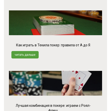
Как играть в Текила покер: правила от А до Я
читать дальше
Лучшая комбинация в покере: играем с Роял-
флеш