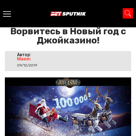
Главная
>
Промо
>
Ворвитесь в Новый год с Джойказино!
Ворвитесь в Новый год с
Джойказино!
Автор:
Maxim
09/12/2019