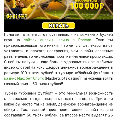
Помогает отвлечься от суетливых и напряженных будней
игра на
сайтах онлайн казино в России
. Если ты
придерживаешься того мнения, что нет лучше лекарства от
усталости и плохого настроения, чем онлайн азартные
развлечения, то не сможешь пройти мимо новой промо акции.
С ней ты получишь еще больше удовольствия от любимых
видео слотов! На кону щедрое денежное вознаграждение в
размере 100 тысяч рублей в турнире «Убойный футбол» в
казино Максбет Слотс
(Maxbetslots casino)! Ты можешь взять
главный приз — 50 тысяч рублей!
Турнир «Убойный футбол» – это уникальная возможность
максимально выгодно сыграть в слот-автоматы. При этом
какое бы место ты не занял, денежное вознаграждение не
обидит. Так, главный приз промо акции онлайн казино
составляет 50 тысяч рублей, за второе место выделят 25