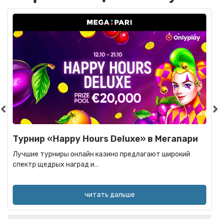
ppy Hours Deluxe» в Мегапари
Особо опасн
Эльдорадо
ры онлайн казино предлагают широкий
 наград и…
Сегодня вам приг
Эльдорадо. Чтоб
читать дальше