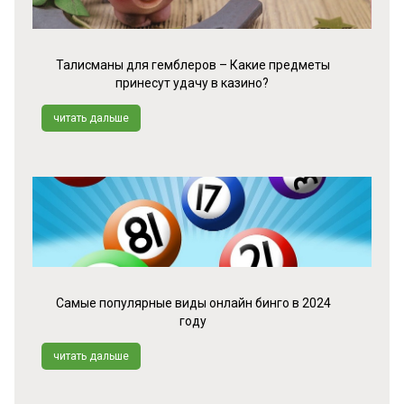
Талисманы для гемблеров – Какие предметы
принесут удачу в казино?
читать дальше
Самые популярные виды онлайн бинго в 2024
году
читать дальше