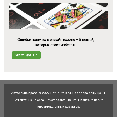
Ошибки новичка в онлайн казино – 5 вещей,
которых стоит избегать
читать дальше
Авторские права © 2022 BetSputnik.ru. Все права защищены.
Бетспутник не организует азартные игры. Контент носит
информационный характер.