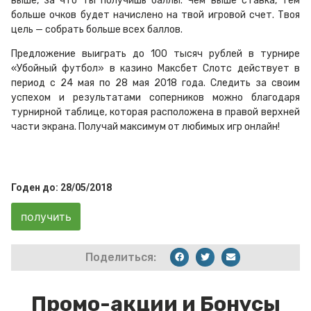
выше, за что ты получишь баллы. Чем выше ставка, тем
больше очков будет начислено на твой игровой счет. Твоя
цель — собрать больше всех баллов.
Предложение выиграть до 100 тысяч рублей в турнире
«Убойный футбол» в казино Максбет Слотс действует в
период с 24 мая по 28 мая 2018 года. Следить за своим
успехом и результатами соперников можно благодаря
турнирной таблице, которая расположена в правой верхней
части экрана. Получай максимум от любимых игр онлайн!
Годен до: 28/05/2018
получить
Поделиться:
Промо-акции и Бонусы