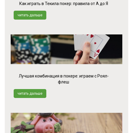
Как играть в Текила покер: правила от А до Я
читать дальше
Лучшая комбинация в покере: играем с Роял-
флеш
читать дальше