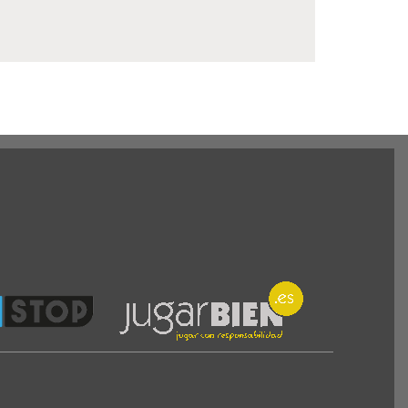
читать
читать
дальше
дальше