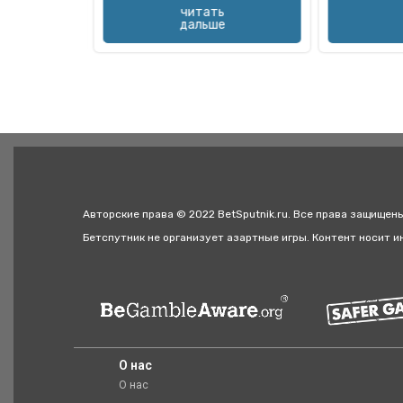
читать
дальше
Авторские права © 2022 BetSputnik.ru. Все права защищены
Бетспутник не организует азартные игры. Контент носит 
O нас
О нас