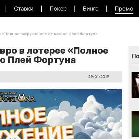
Ставки
Покер
Бинго
Промо
ее «Полное погружение» от казино Плей Фортуна
евро в лотерее «Полное
По
но Плей Фортуна
29/01/2019