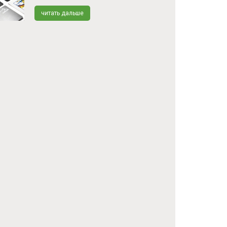
читать дальше