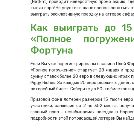
(NetEnt) проводит невероятную промо акцию, гд
тысяч евро! Не упустите шанс воспользоваться 
выиграть эксклюзивную поездку на китовое сафар
Как выиграть до 15
«Полное погруже
Фортуна
Если Вы уже зарегистрированы в казино Плей Фор
«Полное погружение» стартует 28 января и прод
сумму ставок более 20 евро в следующих играх про
Piggy Riches. За каждые 20 евро реальных денег,
лотерейный билет. Соберите до 50-ти билетов в д
Призовой фонд лотереи размером 15 тысяч евро
участники, занявшие со 2 по 302 места, полу
главный приз – незабываемая поездка в Норве
подробности этой потрясающей лотереи Вы найде