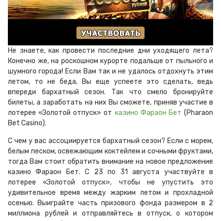
Не знаете, как провести последние дни уходящего лета?
Конечно же, на роскошном курорте подальше от пыльного и
шумного города! Если Вам так и не удалось отдохнуть этим
летом, то не беда, Вы еще успеете это сделать, ведь
впереди бархатный сезон. Так что смело бронируйте
билеты, а заработать на них Вы сможете, приняв участие в
лотерее «Золотой отпуск» от
казино Фараон Бет
(Pharaon
Bet Casino).
С чем у вас ассоциируется бархатный сезон? Если с морем,
белым песком, освежающим коктейлем и сочными фруктами,
тогда Вам стоит обратить внимание на новое предложение
казино Фараон Бет. С 23 по 31 августа участвуйте в
лотерее «Золотой отпуск», чтобы не упустить это
удивительное время между жарким летом и прохладной
осенью. Выиграйте часть призового фонда размером в 2
миллиона рублей и отправляйтесь в отпуск, о котором