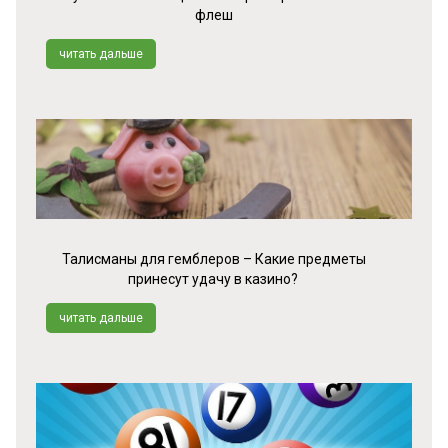
флеш
читать дальше
Талисманы для гемблеров – Какие предметы
принесут удачу в казино?
читать дальше