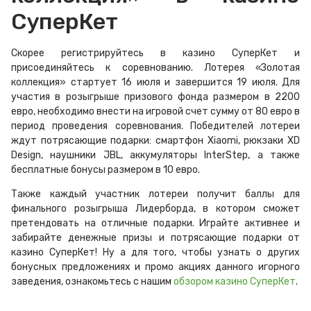
СуперКет
Скорее регистрируйтесь в казино СуперКет и
присоединяйтесь к соревнованию. Лотерея «Золотая
коллекция» стартует 16 июля и завершится 19 июля. Для
участия в розыгрыше призового фонда размером в 2200
евро, необходимо внести на игровой счет сумму от 80 евро в
период проведения соревнования. Победителей лотереи
ждут потрясающие подарки: смартфон Xiaomi, рюкзаки XD
Design, наушники JBL, аккумуляторы InterStep, а также
бесплатные бонусы размером в 10 евро.
Также каждый участник лотереи получит баллы для
финального розыгрыша Лидерборда, в котором сможет
претендовать на отличные подарки. Играйте активнее и
забирайте денежные призы и потрясающие подарки от
казино СуперКет! Ну а для того, чтобы узнать о других
бонусных предложениях и промо акциях данного игорного
заведения, ознакомьтесь с нашим
обзором казино СуперКет
.