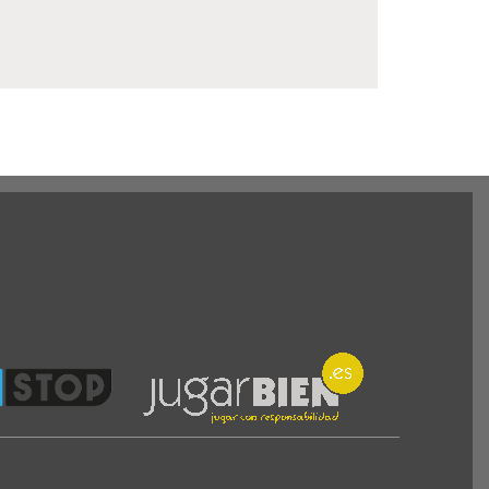
читать
читать
дальше
дальше