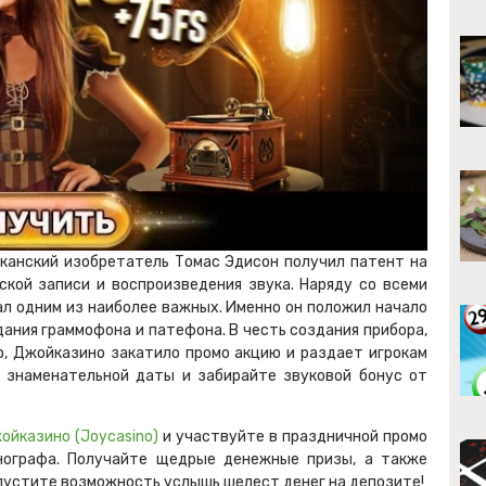
иканский изобретатель Томас Эдисон получил патент на
ской записи и воспроизведения звука. Наряду со всеми
л одним из наиболее важных. Именно он положил начало
ания граммофона и патефона. В честь создания прибора,
р, Джойказино закатило промо акцию и раздает игрокам
ю знаменательной даты и забирайте звуковой бонус от
ойказино (Joycasino)
и участвуйте в праздничной промо
нографа. Получайте щедрые денежные призы, а также
упустите возможность услышь шелест денег на депозите!