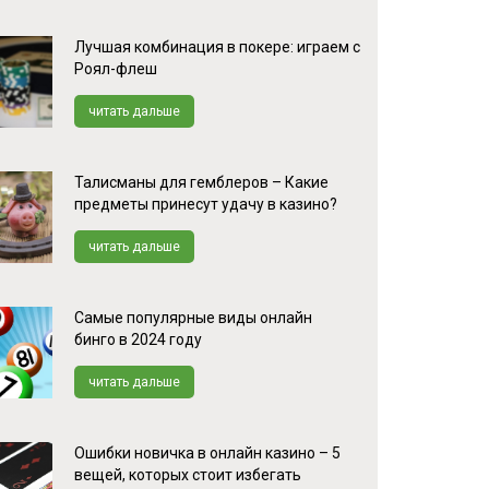
Лучшая комбинация в покере: играем с
Роял-флеш
читать дальше
Талисманы для гемблеров – Какие
предметы принесут удачу в казино?
читать дальше
Самые популярные виды онлайн
бинго в 2024 году
читать дальше
Ошибки новичка в онлайн казино – 5
вещей, которых стоит избегать