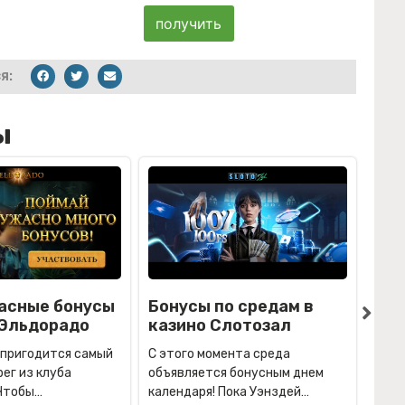
получить
я:
ы
ы по средам в
Бонусный червонец в
но Слотозал
Джойказино
о момента среда
Советскому червонцу
яется бонусным днем
исполняется 101 год. Это
аря! Пока Уэнздей…
отличный повод для всех…