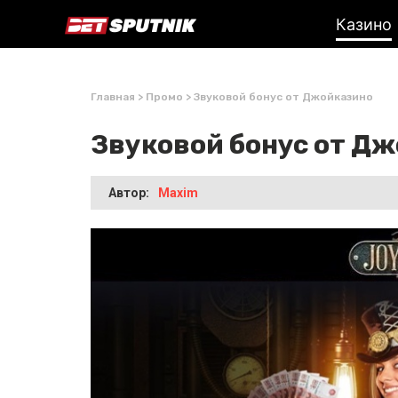
Казино
Главная
>
Промо
>
Звуковой бонус от Джойказино
Звуковой бонус от Д
Автор:
Maxim