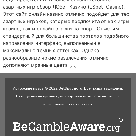
азартных игр обзор ЛСбет Казино (LSbet Casino).
Этот сайт онлайн казино отлично подойдет для тех
азартных игроков, которые предпочитают как игры
казино, так и онлайн ставки на спорт. Отметим
стандартный для большинства порталов подобного
направления интерфейс, выполненный в
максимально темных оттенках. Однако
разнообразные яркие развлечения отлично
дополняют мрачные цвета […]
Авторские права © 2022 BetSputnik.ru. Все права защищены.
Бетспутник не организует азартные игры. Контент носит
информационный характер.