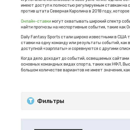
имеют доступ к полностью регулируемым ставкам на сп
против штата Северная Каролина в 2018 году, которое
Онлайн-ставки
могут охватывать широкий спектр событ
найти прогнозы на неспортивные события, такие как О
Daily Fantasy Sports стали широко известными в США 
ставки на одну команду или результаты событий, как 
доступной «зарплаты» и соревнуются с другими списк
Когда дело доходит до событий, освещаемых сайтами D
основных командных видах спорта, таких как НФЛ, Высш
большом количестве вариантов не имеет значения, как
Фильтры