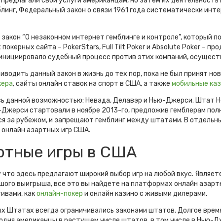
 предлагали свои услуги американцам, но затем их деятельность 
линг, Федеральный закон о связи 1961 года систематически инте
акон “О незаконном интернет гемблинге и контроле”, который по
покерных сайта – PokerStars, Full Tilt Poker и Absolute Poker – п
 инициировало судебный процесс против этих компаний, осуществ
одить данный закон в жизнь до тех пор, пока не был принят но
кера
, сайты онлайн ставок на спорт в США, а также
мобильные ка
сь данной возможностью: Невада, Делавэр и Нью-Джерси. Штат Н
ью-Джерси стартовали в ноябре 2013-го, предложив гемблерам по
ся за рубежом, и запрещают гемблинг между штатами. В отдельн
 онлайн азартных игр США.
ртные игры в США
у что здесь предлагают широкий выбор игр на любой вкус. Являет
ьшого выигрыша, все это вы найдете на платформах онлайн азартн
тивами, как
онлайн-покер
и онлайн казино с живыми дилерами.
х Штатах всегда ограничивались законами штатов. Долгое врем
годня американцы в растущем числе штатов, в том числе в Нью-Д