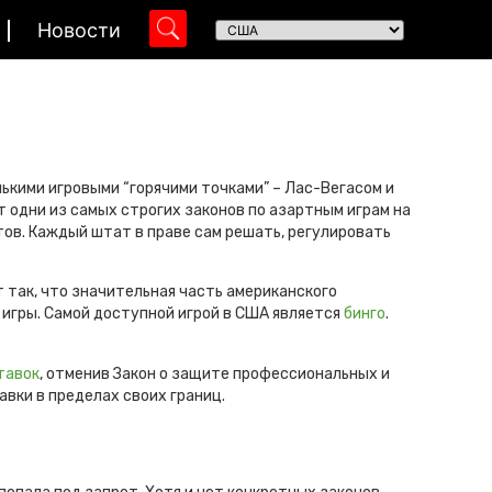
Новости
кими игровыми “горячими точками” – Лас-Вегасом и
т одни из самых строгих законов по азартным играм на
тов. Каждый штат в праве сам решать, регулировать
т так, что значительная часть американского
 игры. Самой доступной игрой в США является
бинго
.
тавок
, отменив Закон о защите профессиональных и
вки в пределах своих границ.