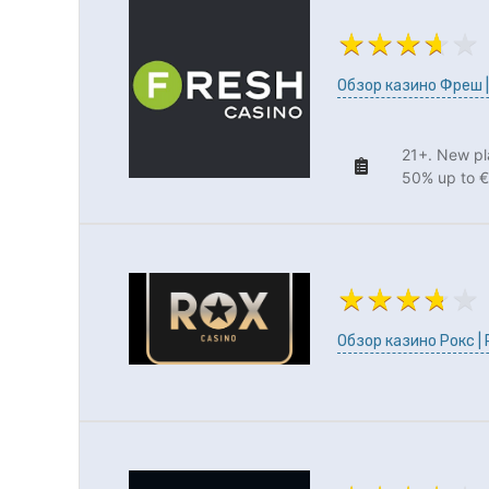
21+. New pl
50% up to €