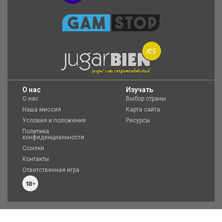
O нас
Изучать
О нас
Выбор страны
Наша миссия
Карта сайта
Условия и положения
Ресурсы
Политика
конфиденциальности
Ссылки
Контакты
Ответственная игра