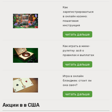
Как
зарегистрироваться
в онлайн казино:
пошаговая
инструкция
читать дальше
Как играть в мини-
рулетку: всё о
правилах и выплатах
читать дальше
Игра в онлайн
блэкджек: стоит ли
она свеч?
читать дальше
Акции в в США