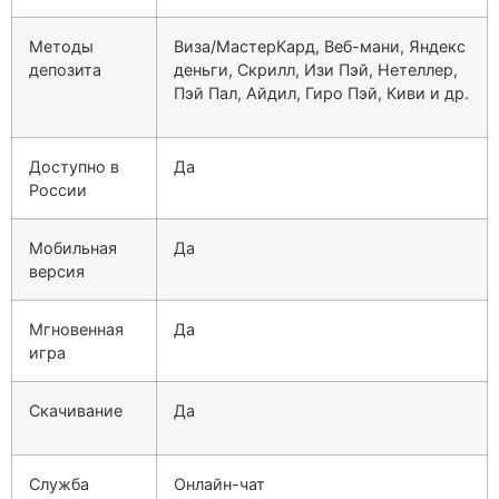
Методы
Виза/МастерКард, Веб-мани, Яндекс
депозита
деньги, Скрилл, Изи Пэй, Нетеллер,
Пэй Пал, Айдил, Гиро Пэй, Киви и др.
Доступно в
Да
России
Мобильная
Да
версия
Мгновенная
Да
игра
Скачивание
Да
Служба
Онлайн-чат