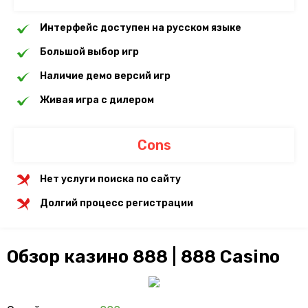
Интерфейс доступен на русском языке
Большой выбор игр
Наличие демо версий игр
Живая игра с дилером
Cons
Нет услуги поиска по сайту
Долгий процесс регистрации
Обзор казино 888 | 888 Casino