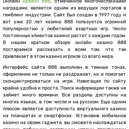
Онлайн
казино 888
,
отмеченное многочисленными
наградами,
является одним из ведущих порталов в
гемблинг индустрии
. Сайт был
создан
в 1997 году
и
в
от уже 20 лет
казино 888
пользуется огромной
популярностью у любителей азартных игр. Число
постоянных клиентов казино
растет с каждым годом.
В нашем
кратком
обзоре онлайн казино 888
постараемся
расска
зать
о
всем т
ом, что так
привлекает в этом казино
игроков со всего мира.
Интерфейс
сайта
888 выполнен в темных тонах,
оформление не только не раздражает, но и помогает
сконцентрироваться на игре. Навигация по сайту
крайне удобна и проста. Поиск информации также не
займет много времени. Все разделы доступны на
многих языках, в том числе и на русском. Еще одним
плюсом является доступность виртуального казино
на планшетах и смартфонах. Установив мобильное
казино на своем гаджете, вы сможете наслаждаться