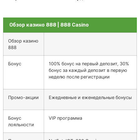
Обзор казино 888 | 888 Casino
Обзор казино
888
Бонус
100% бонус на первый депозит, 30%
бонус за каждый депозит в первую
неделю после регистрации
Промо-акции
Ежедневные и еженедельные бонусы
Бонус
VIP программа
лояльности