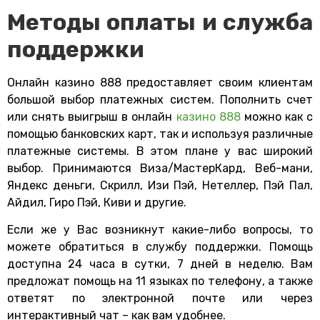
Методы оплаты и служба
поддержки
Онлайн казино 888
предоставляет своим клиентам
большой выбор
платежных систем. Пополнить счет
или снять выигрыш в
онлайн
казино 888
можно как с
помощью банковских карт, так и используя различные
платежные системы. В этом плане у вас широкий
выбор. Принимаются
Виза/МастерКард, Веб-мани,
Яндекс деньги, Скрилл, Изи Пэй, Нетеллер, Пэй Пал,
Айдил, Гиро Пэй, Киви и другие.
Если
же
у Вас возникнут какие-либо вопросы, то
можете обратиться в службу поддержки. Помощь
доступна 24 часа в сутки, 7 дней в неделю. Вам
предложат помощь на 11 языках по телефону, а также
ответят по
электронной почт
е
или через
интерактивный чат – как вам удобнее.