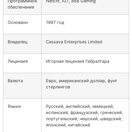
Программное
NetEnt, IGT, 888 Gaming
обеспечение
Основано
1997 год
Владелец
Cassava Enterprises Limited
Лицензия
Игорная лицензия Гибралтара
Валюта
Евро, американский доллар, фунт
стерлингов
Языки
Русский, английский, немецкий,
испанский, французский, греческий,
португальский, чешский, шведский,
японский, китайский