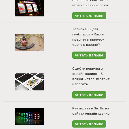
игре в онлайн-слоты
читать дальше
Талисманы для
гемблеров - Какие
предметы принесут
удачу в казино?
читать дальше
Ошибки новичка в
онлайн казино - 5
вещей, которых стоит
избегать
читать дальше
Как играть в Sic Bo на
сайтах онлайн казино
читать дальше