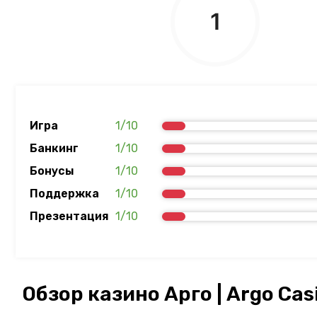
1
Игра
1/10
1
Банкинг
1/10
1
Бонусы
1/10
1
Поддержка
1/10
1
Презентация
1/10
1
Обзор казино Арго | Argo Cas