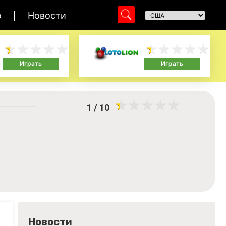
о
Новости
Играть
Играть
1 / 10
Новости