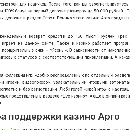
смотрен для новичков. После того, как вы зарегистрируетесь
ам 100% бонус на первый депозит размером до 50 000 рублей. 
х депозит в раздел Спорт. Помимо этого казино Арго предлаг
женедельный возврат средств до 150 тысяч рублей. Грех 
 играет на данном сайте. Также в казино работает програм
т поощрительные очки – «Ясоны». В зависимости от накопленн
 игровых статусов с соответствующими привилегиями. А кажд
я коллекция игр, удобно распределенных по отдельным раздел
и играми, видеопокером, увлекательными игровыми автоматам
есплатно и без регистрации. Любителей живой игры с настоящ
рые представлены в разделе «Live казино». А еще в онлайн каз
.
а поддержки казино Арго
зино Арго
вы можете воспользоваться банковскими картами