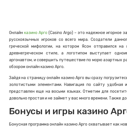
Онлайн
казино Арго
(Casino Argo) – это надежное игорное 
русскоязычных игроков со всего мира. Создатели данно
греческой мифологии, на котором Ясон отправился на 
древнегреческом стиле, а логотипом выступает однои
аргонавтом, и совершить путешествие по морю азартных р
обзором онлайн казино Арго.
Зайдя на страницу онлайн казино Арго вы сразу погрузите
золотистыми элементами. Навигация по сайту удобная и
представлен еще на восьми языках. Отметим для посетит
довольно простая и не займет у вас много времени. Также 
Бонусы и игры казино Арг
Бонусная программа онлайн казино Арго охватывает как нов