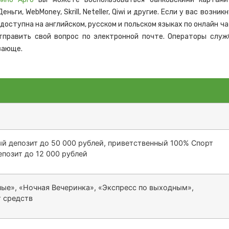
и, WebMoney, Skrill, Neteller, Qiwi и другие. Если у вас возник
доступна на английском, русском и польском языках по онлайн ч
отправить свой вопрос по электронной почте. Операторы служ
вающе.
й депозит до 50 000 рублей, приветственный 100% Спорт
епозит до 12 000 рублей
ые», «Ночная Вечеринка», «Экспресс по выходным»,
т средств