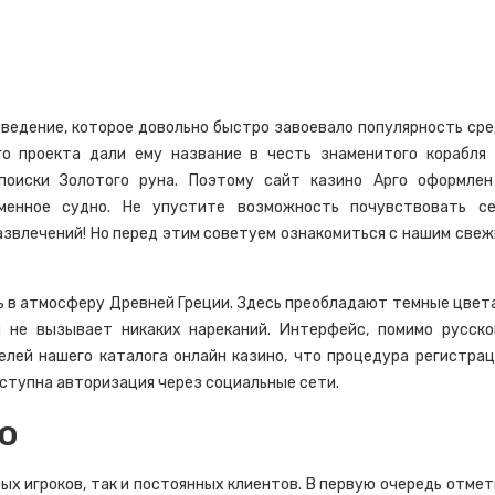
заведение, которое довольно быстро завоевало популярность ср
го проекта дали ему название в честь знаменитого корабля 
поиски Золотого руна. Поэтому сайт казино Арго оформлен
менное судно. Не упустите возможность почувствовать се
азвлечений! Но перед этим советуем ознакомиться с нашим све
сь в атмосферу Древней Греции. Здесь преобладают темные цвет
 не вызывает никаких нареканий. Интерфейс, помимо русског
елей нашего каталога онлайн казино, что процедура регистра
доступна авторизация через социальные сети.
о
ых игроков, так и постоянных клиентов. В первую очередь отме