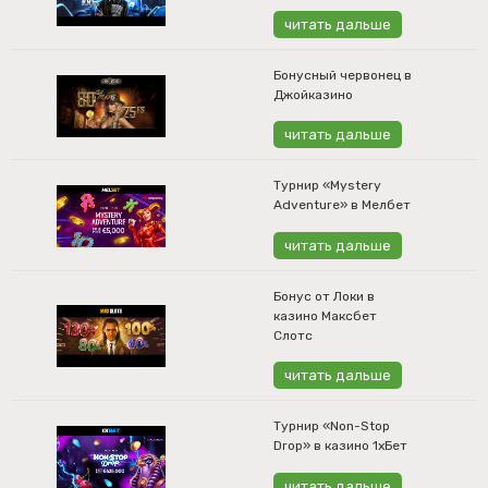
читать дальше
Бонусный червонец в
Джойказино
читать дальше
Турнир «Mystery
Adventure» в Мелбет
читать дальше
Бонус от Локи в
казино Максбет
Слотс
читать дальше
Турнир «Non-Stop
Drop» в казино 1хБет
читать дальше