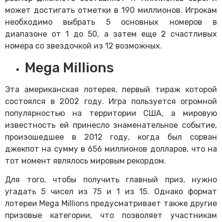
может достигать отметки в 190 миллионов. Игрокам
необходимо выбрать 5 основных номеров в
диапазоне от 1 до 50, а затем еще 2 счастливых
номера со звездочкой из 12 возможных.
Mega Millions
Эта американская лотерея, первый тираж которой
состоялся в 2002 году. Игра пользуется огромной
популярностью на территории США, а мировую
известность ей принесло знаменательное событие,
произошедшее в 2012 году, когда был сорван
джекпот на сумму в 656 миллионов долларов, что на
тот момент являлось мировым рекордом.
Для того, чтобы получить главный приз, нужно
угадать 5 чисел из 75 и 1 из 15. Однако формат
лотереи Mega Millions предусматривает также другие
призовые категории, что позволяет участникам