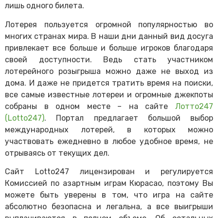
лишь одного билета.
Лотерея пользуется огромной популярностью во
многих странах мира. В наши дни данный вид досуга
привлекает все больше и больше игроков благодаря
своей доступности. Ведь стать участником
лотерейного розыгрыша можно даже не выход из
дома. И даже не придется тратить время на поиски,
все самые известные лотереи и огромные джекпоты
собраны в одном месте – на сайте
Лотто247
(Lotto247)
. Портал предлагает большой выбор
международных лотерей, в которых можно
участвовать ежедневно в любое удобное время, не
отрываясь от текущих дел.
Сайт Lotto247 лицензирован и регулируется
Комиссией по азартным играм Кюрасао, поэтому Вы
можете быть уверены в том, что игра на сайте
абсолютно безопасна и легальна, а все выигрыши