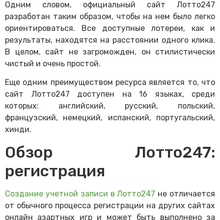
Одним словом, официальный сайт Лотто247
разработан таким образом, чтобы на нем было легко
ориентироваться. Все доступные лотереи, как и
результаты, находятся на расстоянии одного клика.
В целом, сайт не загроможден, он стилистически
чистый и очень простой.
Еще одним преимуществом ресурса является то, что
сайт Лотто247 доступен на 16 языках, среди
которых: английский, русский, польский,
французский, немецкий, испанский, португальский,
хинди.
Обзор Лоттo247:
регистрация
Создание учетной записи в Лотто247
не отличается
от обычного процесса регистрации на других сайтах
онлайн азартных игр и может быть выполнено за