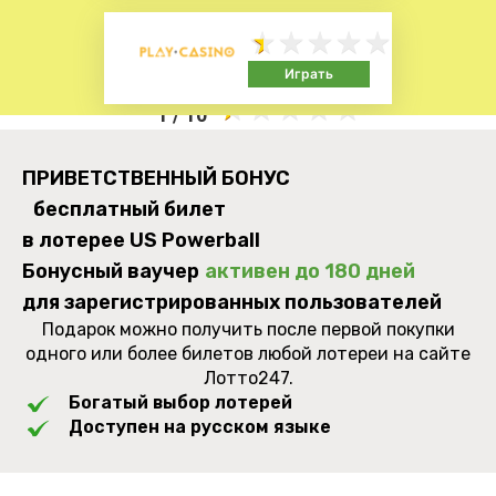
Играть
1 / 10
ПРИВЕТСТВЕННЫЙ БОНУС
бесплатный билет
в лотерее US Powerball
Бонусный ваучер
активен до 180 дней
для зарегистрированных пользователей
Подарок можно получить после первой покупки
одного или более билетов любой лотереи на сайте
Лотто247.
Богатый выбор лотерей
Доступен на русском языке