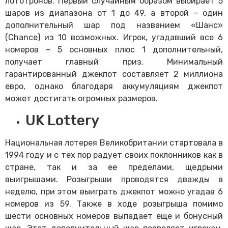
лототронов. Первый случайным образом выбирает 5
шаров из диапазона от 1 до 49, а второй – один
дополнительный шар под названием «Шанс»
(Chance) из 10 возможных. Игрок, угадавший все 6
номеров – 5 основных плюс 1 дополнительный,
получает главный приз. Минимальный
гарантированный джекпот составляет 2 миллиона
евро, однако благодаря аккумуляциям джекпот
может достигать огромных размеров.
UK Lottery
Национальная лотерея Великобритании стартовала в
1994 году и с тех пор радует своих поклонников как в
стране, так и за ее пределами, щедрыми
выигрышами. Розыгрыши проводятся дважды в
неделю, при этом выиграть джекпот можно угадав 6
номеров из 59. Также в ходе розыгрыша помимо
шести основных номеров выпадает еще и бонусный