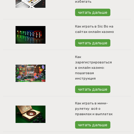
избегать
читать дальше
Как играть в Sic Bo на
сайтах онлайн казино
читать дальше
Как
зарегистрироваться
в онлайн казино:
пошаговая
инструкция
читать дальше
Как играть в мини-
рулетку: всё о
правилах и выплатах
читать дальше