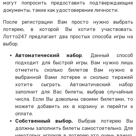
могут попросить предоставить подтверждающие
документы, такие как удостоверение личности.
После регистрации Вам просто нужно выбрать
лотерею, в которой Вы хотите участвовать.
Лотто247 предлагает два простых способа игры на
выбор.
Автоматический набор
. Данный способ
подходит для быстрой игры. Вам нужно лишь
отметить сколько билетов Вам нужно в
выбранной Вами лотерее и сколько тиражей
хотите сыграть. Автоматический набор
заполнит для Вас билеты, выбрав случайные
числа. Если Вы довольны своими билетами, то
можете добавить их в корзину и перейти к
оплате.
Собственный выбор.
Выбрав лотерею Вы
должны заполнить билеты самостоятельно. Для
некоторых игроков в лотерею это очень важно,