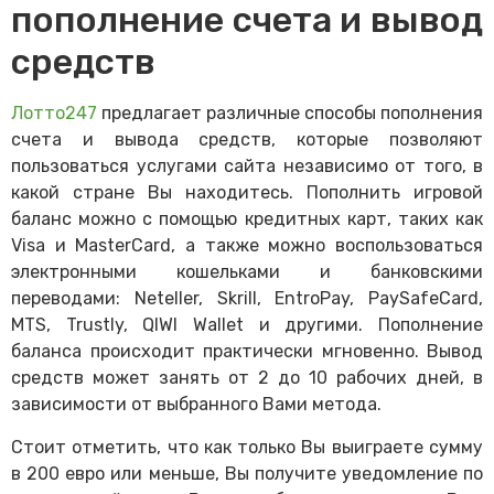
пополнение счета и вывод
средств
Лотто247
предлагает различные способы пополнения
счета и вывода средств, которые позволяют
пользоваться услугами сайта независимо от того, в
какой стране Вы находитесь. Пополнить игровой
баланс можно с помощью кредитных карт, таких как
Visa и MasterCard, а также можно воспользоваться
электронными кошельками и банковскими
переводами: Neteller, Skrill, EntroPay, PaySafeCard,
MTS, Trustly, QIWI Wallet и другими. Пополнение
баланса происходит практически мгновенно. Вывод
средств может занять от 2 до 10 рабочих дней, в
зависимости от выбранного Вами метода.
Стоит отметить, что как только Вы выиграете сумму
в 200 евро или меньше, Вы получите уведомление по