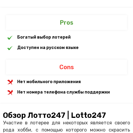
Pros
Богатый выбор лотерей
Доступен на русском языке
Cons
Нет мобильного приложения
Нет номера телефона службы поддержки
Обзор Лоттo247 | Lotto247
Участие в лотерее для некоторых является своего
рода хобби, с помощью которого можно скрасить