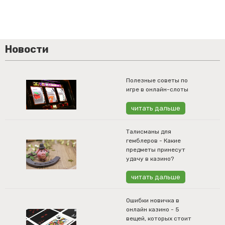
Новости
Полезные советы по
игре в онлайн-слоты
читать дальше
Талисманы для
гемблеров - Какие
предметы принесут
удачу в казино?
читать дальше
Ошибки новичка в
онлайн казино - 5
вещей, которых стоит