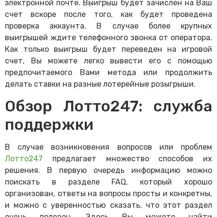
электронной почте. Выигрыш будет зачислен на Ваш
счет вскоре после того, как будет проведена
проверка аккаунта. В случае более крупных
выигрышей ждите телефонного звонка от оператора.
Как только выигрыш будет переведен на игровой
счет, Вы можете легко вывести его с помощью
предпочитаемого Вами метода или продолжить
делать ставки на разные лотерейные розыгрыши.
Обзор Лоттo247: служба
поддержки
В случае возникновения вопросов или проблем
Лотто247
предлагает множество способов их
решения. В первую очередь информацию можно
поискать в разделе FAQ, который хорошо
организован, ответы на вопросы просты и конкретны,
и можно с уверенностью сказать, что этот раздел
очень полезен. Здесь Вы можете найти