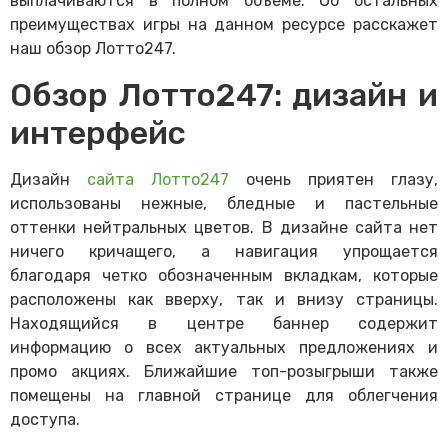
выплачиваются в полном объеме. Об остальных
преимуществах игры на данном ресурсе расскажет
наш обзор Лоттo247.
Обзор Лоттo247: дизайн и
интерфейс
Дизайн
сайта Лотто247
очень приятен глазу,
использованы нежные, бледные и пастельные
оттенки нейтральных цветов. В дизайне сайта нет
ничего кричащего, а навигация упрощается
благодаря четко обозначенным вкладкам, которые
расположены как вверху, так и внизу страницы.
Находящийся в центре баннер содержит
информацию о всех актуальных предложениях и
промо акциях. Ближайшие топ-розыгрыши также
помещены на главной странице для облегчения
доступа.