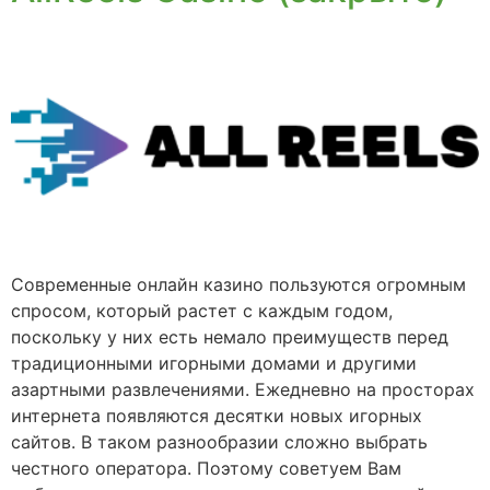
Современные онлайн казино пользуются огромным
спросом, который растет с каждым годом,
поскольку у них есть немало преимуществ перед
традиционными игорными домами и другими
азартными развлечениями. Ежедневно на просторах
интернета появляются десятки новых игорных
сайтов. В таком разнообразии сложно выбрать
честного оператора. Поэтому советуем Вам