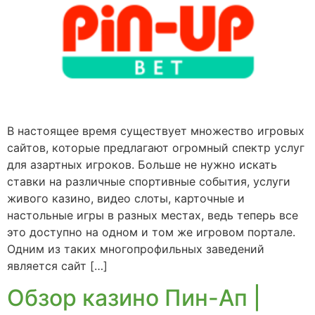
В настоящее время существует множество игровых
сайтов, которые предлагают огромный спектр услуг
для азартных игроков. Больше не нужно искать
ставки на различные спортивные события, услуги
живого казино, видео слоты, карточные и
настольные игры в разных местах, ведь теперь все
это доступно на одном и том же игровом портале.
Одним из таких многопрофильных заведений
является сайт […]
Обзор казино Пин-Ап |