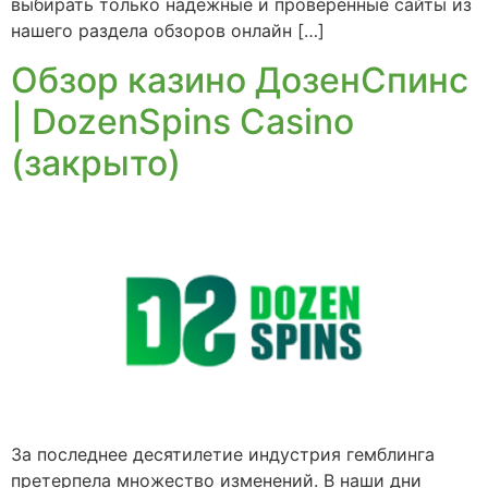
выбирать только надежные и проверенные сайты из
нашего раздела обзоров онлайн […]
Обзор казино ДозенСпинс
| DozenSpins Casino
(закрыто)
За последнее десятилетие индустрия гемблинга
претерпела множество изменений. В наши дни