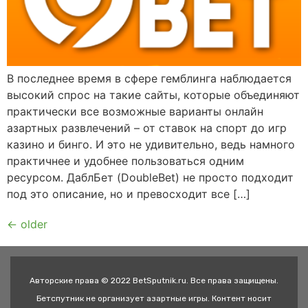
В последнее время в сфере гемблинга наблюдается
высокий спрос на такие сайты, которые объединяют
практически все возможные варианты онлайн
азартных развлечений – от ставок на спорт до игр
казино и бинго. И это не удивительно, ведь намного
практичнее и удобнее пользоваться одним
ресурсом. ДаблБет (DoubleBet) не просто подходит
под это описание, но и превосходит все […]
←
older
Авторские права © 2022 BetSputnik.ru. Все права защищены.
Бетспутник не организует азартные игры. Контент носит