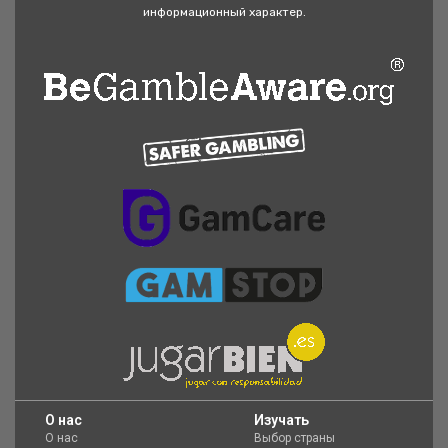
информационный характер.
O нас
Изучать
О нас
Выбор страны