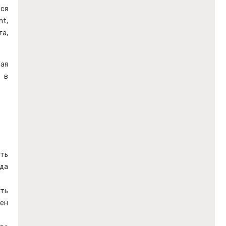
ся
nt,
га,
ная
 в
ать
ода
ть
ен