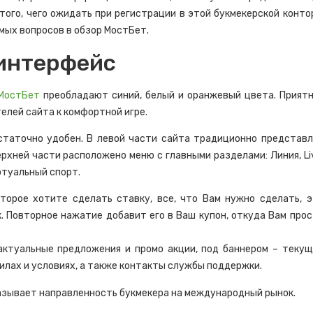
ого, чего ожидать при регистрации в этой букмекерской конто
мых вопросов в обзор МостБет.
 интерфейс
 МостБет
преобладают синий, белый и оранжевый цвета. Приятн
елей сайта к комфортной игре.
статочно удобен. В левой части сайта традиционно представл
ерхней части расположено меню с главными разделами: Линия, Li
иртуальный спорт.
оторое хотите сделать ставку, все, что Вам нужно сделать, 
. Повторное нажатие добавит его в Ваш купон, откуда Вам про
актуальные предложения и промо акции, под баннером – текущ
илах и условиях, а также контакты службы поддержки.
казывает направленность букмекера на международный рынок.