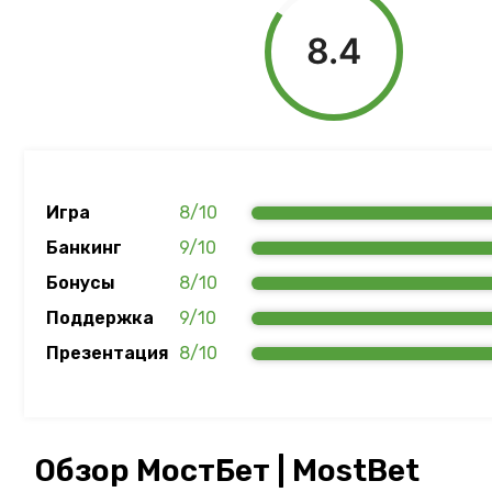
8.4
Игра
8/10
8
Банкинг
9/10
9
Бонусы
8/10
8
Поддержка
9/10
9
Презентация
8/10
8
Обзор МостБет | MostBet