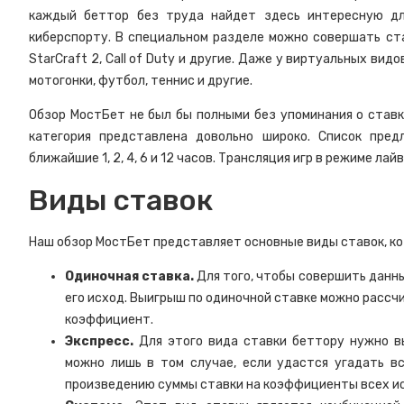
каждый беттор без труда найдет здесь интересную дл
киберспорту. В специальном разделе можно совершать ставки
StarCraft 2, Call of Duty и другие. Даже у виртуальных вид
мотогонки, футбол, теннис и другие.
Обзор МостБет не был бы полными без упоминания о ставк
категория представлена довольно широко. Список пре
ближайшие 1, 2, 4, 6 и 12 часов. Трансляция игр в режиме л
Виды ставок
Наш обзор МостБет представляет основные виды ставок, ко
Одиночная ставка.
Для того, чтобы совершить данны
его исход. Выигрыш по одиночной ставке можно рассч
коэффициент.
Экспресс.
Для этого вида ставки беттору нужно вы
можно лишь в том случае, если удастся угадать в
произведению суммы ставки на коэффициенты всех и