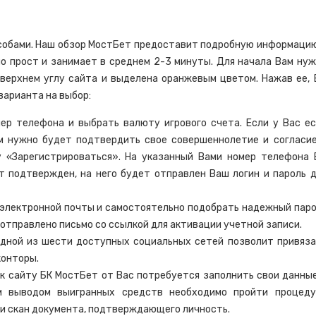
собами. Наш обзор МостБет предоставит подробную информацию
но прост и занимает в среднем 2-3 минуты. Для начала Вам ну
 верхнем углу сайта и выделена оранжевым цветом. Нажав ее,
варианта на выбор:
ер телефона и выбрать валюту игрового счета. Если у Вас ес
ам нужно будет подтвердить свое совершеннолетие и согласие
у «Зарегистрироваться». На указанный Вами номер телефона 
ет подтвержден, на него будет отправлен Ваш логин и пароль 
 электронной почты и самостоятельно подобрать надежный пар
т отправлено письмо со ссылкой для активации учетной записи.
дной из шести доступных социальных сетей позволит привяза
конторы.
 к сайту БК МостБет от Вас потребуется заполнить свои данны
ым выводом выигранных средств необходимо пройти процеду
 и скан документа, подтверждающего личность.