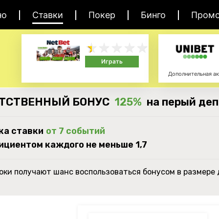
но
Ставки
Покер
Бинго
Пром
Играть
ТСТВЕННЫЙ БОНУС
125%
на перый де
ка ставки
от 7 событий
ициентом каждого не меньше 1,7
оки получают шанс воспользоваться бонусом в размере 