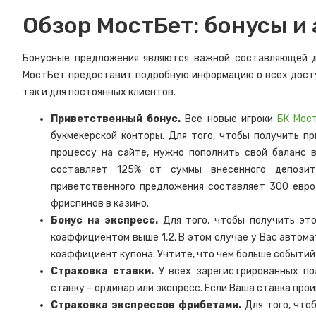
Обзор МостБет: бонусы и
Бонусные предложения являются важной составляющей д
МостБет предоставит подробную информацию о всех доступ
так и для постоянных клиентов.
Приветственный бонус.
Все новые игроки
БК Мос
букмекерской конторы. Для того, чтобы получить п
процессу на сайте, нужно пополнить свой баланс 
составляет 125% от суммы внесенного депозит
приветственного предложения составляет 300 евро
фриспинов в казино.
Бонус на экспресс.
Для того, чтобы получить это
коэффициентом выше 1,2. В этом случае у Вас автом
коэффициент купона. Учтите, что чем больше событий
Страховка ставки.
У всех зарегистрированных по
ставку – ординар или экспресс. Если Ваша ставка про
Страховка экспрессов фрибетами.
Для того, что