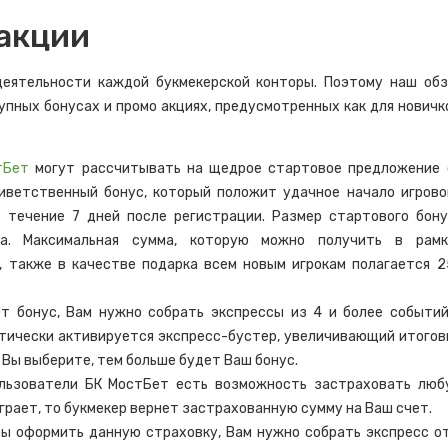
 акции
еятельности каждой букмекерской конторы. Поэтому наш обз
ных бонусах и промо акциях, предусмотренных как для новичк
тБет
могут рассчитывать на щедрое стартовое предложение 
риветственный бонус, который положит удачное начало игрово
в течение 7 дней после регистрации. Размер стартового бону
а. Максимальная сумма, которую можно получить в рамк
, также в качестве подарка всем новым игрокам полагается 2
т бонус, Вам нужно собрать экспрессы из 4 и более событий
атически активируется экспресс-бустер, увеличивающий итого
 Вы выберите, тем больше будет Ваш бонус.
льзователи БК МостБет есть возможность застраховать люб
играет, то букмекер вернет застрахованную сумму на Ваш счет.
бы оформить данную страховку, Вам нужно собрать экспресс о