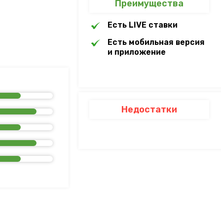
Преимущества
Есть LIVE ставки
Есть мобильная версия
и приложение
Недостатки