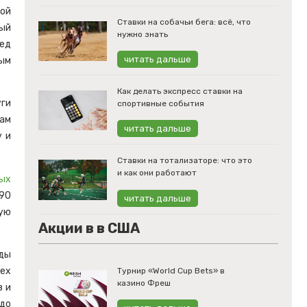
рой
Ставки на собачьи бега: всё, что
ный
нужно знать
ред
читать дальше
ым
Как делать экспресс ставки на
ги
спортивные события
кам
читать дальше
у и
Ставки на тотализаторе: что это
и как они работают
ых
 90
читать дальше
ную
Акции в в США
ды
ех
Турнир «World Cup Bets» в
казино Фреш
в и
до