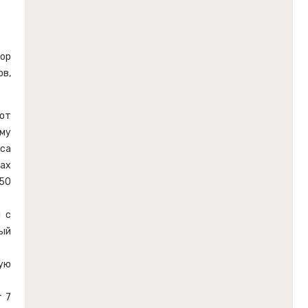
ор
ов,
от
му
са
ах
50
 с
вый
ую
т 7