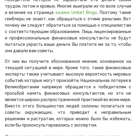
трудом, потом и кровью. Многие выиграли их по воле случая
и везения на странице
казино Unibet Bingo
. Поэтому такие
гемблеры не знают, как обращаться с этими деньгами. Вот
почему им следует обратиться за помощью к специалистам
с соответствующим образованием. Лишь лицензированные
и профессиональные финансовые консультанты не будут
пытаться украсть ваши деньги. Вы платите им за то, чтобы
они давали вам советы.
От них вы получите обоснованное мнение, основанное на
текущей ситуацией в мире. Кроме того, такие финансовые
эксперты также учитывают высокую вероятность мировых
событий, которые могут произойти. Национальная лотерея в
Великобритании напрямую обращается к победителям с
просьбой нанять финансовых консультантов, но это не
является широко распространенной практикой во всем мире.
Вместо этого большинство людей склонны полагаться на
советы окружающих, что приводит к неправильным
решениям и растратам, которых можно было бы избежать,
если бы проконсультировались с экспертом.