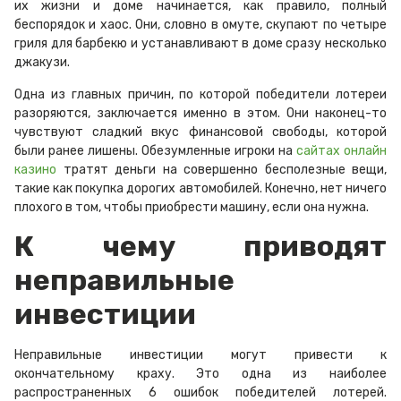
их жизни и доме начинается, как правило, полный
беспорядок и хаос. Они, словно в омуте, скупают по четыре
гриля для барбекю и устанавливают в доме сразу несколько
джакузи.
Одна из главных причин, по которой победители лотереи
разоряются, заключается именно в этом. Они наконец-то
чувствуют сладкий вкус финансовой свободы, которой
были ранее лишены. Обезумленные игроки на
сайтах онлайн
казино
тратят деньги на совершенно бесполезные вещи,
такие как покупка дорогих автомобилей. Конечно, нет ничего
плохого в том, чтобы приобрести машину, если она нужна.
К чему приводят
неправильные
инвестиции
Неправильные инвестиции могут привести к
окончательному краху. Это одна из наиболее
распространенных 6 ошибок победителей лотерей.