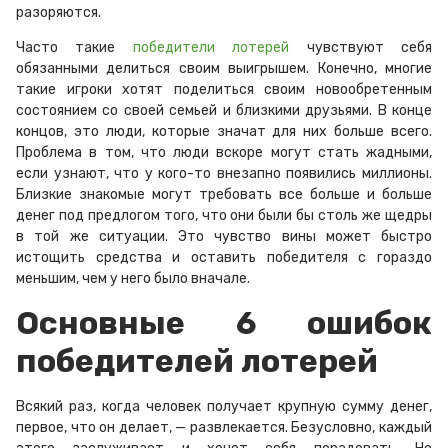
разоряются.
Часто такие
победители лотере
й
чувствуют себя
обязанными делиться своим выигрышем. Конечно, многие
такие игроки хотят поделиться своим новообретенным
состоянием со своей семьей и близкими друзьями. В конце
концов, это люди, которые значат для них больше всего.
Проблема в том, что люди вскоре могут стать жадными,
если узнают, что у кого-то внезапно появились миллионы.
Близкие знакомые могут требовать все больше и больше
денег под предлогом того, что они были бы столь же щедры
в той же ситуации. Это чувство вины может быстро
истощить средства и оставить победителя с гораздо
меньшим, чем у него было вначале.
Основные 6 ошибок
победителей лотерей
Всякий раз, когда человек получает крупную сумму денег,
первое, что он делает, — развлекается. Безусловно, каждый