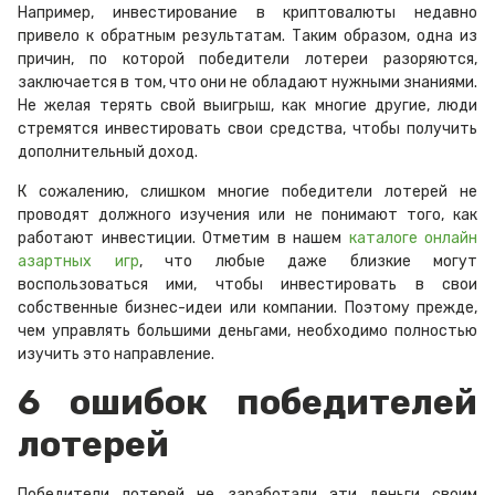
Например, инвестирование в криптовалюты недавно
привело к обратным результатам. Таким образом, одна из
причин, по которой победители лотереи разоряются,
заключается в том, что они не обладают нужными знаниями.
Не желая терять свой выигрыш, как многие другие, люди
стремятся инвестировать свои средства, чтобы получить
дополнительный доход.
К сожалению, слишком многие победители лотерей не
проводят должного изучения или не понимают того, как
работают инвестиции. Отметим в нашем
каталоге онлайн
азартных игр
, что любые даже близкие могут
воспользоваться ими, чтобы инвестировать в свои
собственные бизнес-идеи или компании. Поэтому прежде,
чем управлять большими деньгами, необходимо полностью
изучить это направление.
6 ошибок победителей
лотерей
Победители лотерей не заработали эти деньги своим