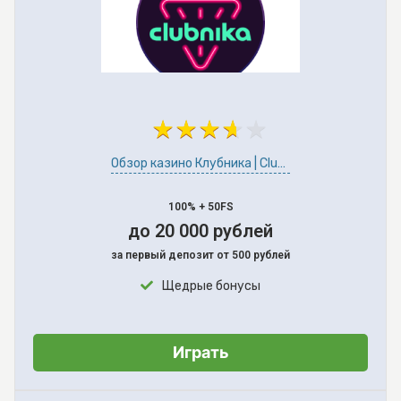
Обзор казино Клубника | Clubnika Casino
100% + 50FS
до 20 000 рублей
за первый депозит от 500 рублей
Щедрые бонусы
Играть