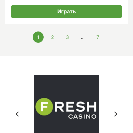
Играть
1
2
3
…
7
Our favorite Казино tables