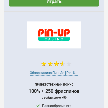
Играть
Обзор казино Пин-Ап | Pin-Up Casino (не рекомендуем)
ПРИВЕТСТВЕННЫЙ БОНУС
100% + 250 фриспинов
с вейджером х50
Разнообразие игр