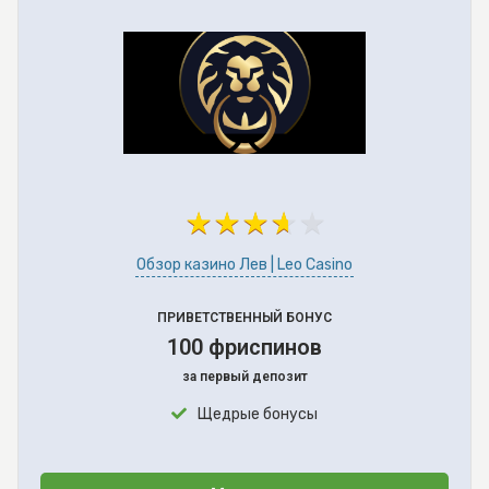
Обзор казино Лев | Leo Casino
ПРИВЕТСТВЕННЫЙ БОНУС
100 фриспинов
за первый депозит
Щедрые бонусы