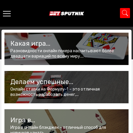
Какая игра...
Разновидности онлайн покера насчитывают более
двадцати вариаций по всему миру....
Делаем успешные...
Онлайн ставки на Формулу-1 – это отличная
возможность заработать денег,...
Игра в...
Игра в онлайн блэкджек – отличный способ для
новичков узнать...