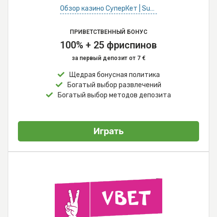
Обзор казино СуперКет | SuperCat casino
ПРИВЕТСТВЕННЫЙ БОНУС
100% + 25 фриспинов
за первый депозит от 7 €
Щедрая бонусная политика
Богатый выбор развлечений
Богатый выбор методов депозита
Играть