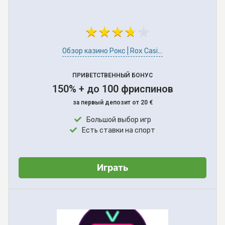
Обзор казино Рокс | Rox Casino
ПРИВЕТСТВЕННЫЙ БОНУС
150% + до 100 фриспинов
за первый депозит от 20 €
Большой выбор игр
Есть ставки на спорт
Играть