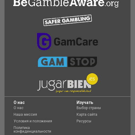
O нас
Изучать
О нас
Выбор страны
Наша миссия
Карта сайта
Условия и положения
Ресурсы
Политика
конфиденциальности