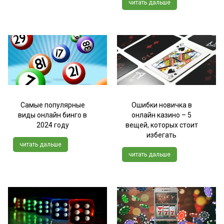
читать дальше
Самые популярные
Ошибки новичка в
виды онлайн бинго в
онлайн казино – 5
2024 году
вещей, которых стоит
избегать
читать дальше
читать дальше