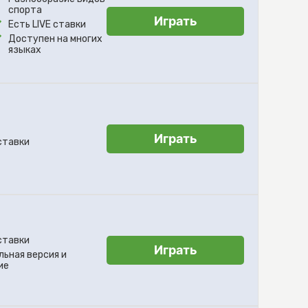
спорта
Играть
Есть LIVE ставки
Доступен на многих
языках
Играть
 ставки
 ставки
Играть
льная версия и
ие