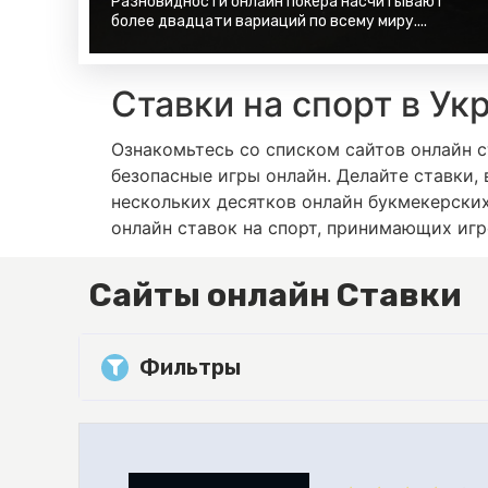
Разновидности онлайн покера насчитывают
более двадцати вариаций по всему миру....
Ставки на спорт в Ук
Ознакомьтесь со списком сайтов онлайн 
безопасные игры онлайн. Делайте ставки
нескольких десятков онлайн букмекерских
онлайн ставок на спорт, принимающих игр
Сайты онлайн Ставки
Фильтры