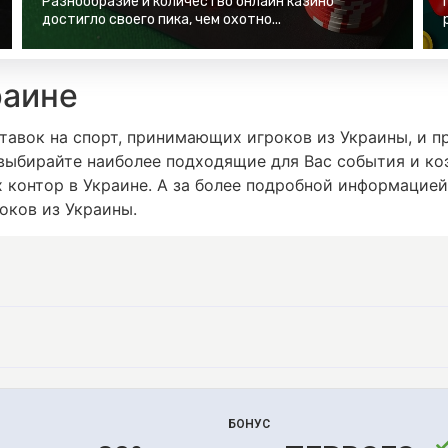
Разнообразие и количество онлайн казино
достигло своего пика, чем охотно...
раине
ставок на спорт, принимающих игроков из Украины, и 
, выбирайте наиболее подходящие для Вас события и 
 контор в Украине. А за более подробной информацие
оков из Украины.
БОНУС