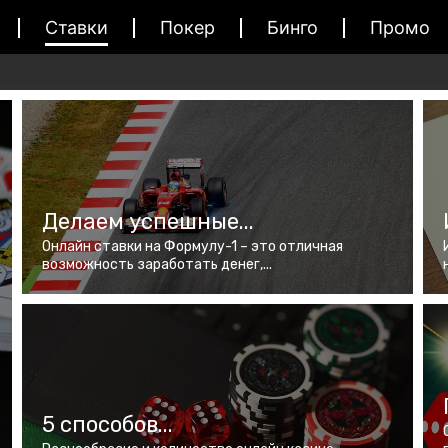
Ставки
Покер
Бинго
Промо
Делаем успешные...
Онлайн ставки на Формулу-1 – это отличная
возможность заработать денег,...
5 способов...