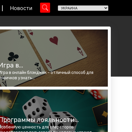
Новости
Игра в...
Игра в онлайн блэкджек – отличный способ для
новичков узнать...
Программы лояльности...
Особенную ценность для операторов