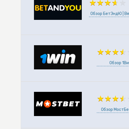
Обзор БетЭндЮ | B
Обзор 1Вин
Обзор МостБет