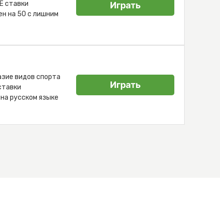
VE ставки
Играть
н на 50 с лишним
зие видов спорта
Играть
 ставки
на русском языке