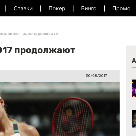
Ставки
Покер
Бинго
Промо
родолжают разочаровывать
017 продолжают
А
30/08/2017