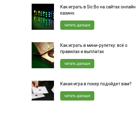
Как играть в Sic Bo на сайтах онлайн
казино
читать дальше
Как играть в мини-рулетку: всё о
правилах и выплатах
читать дальше
Какая игра в покер подойдет вам?
читать дальше