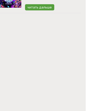
читать дальше