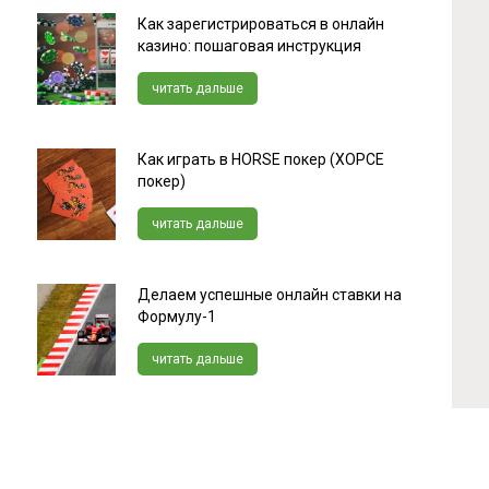
Как зарегистрироваться в онлайн
казино: пошаговая инструкция
читать дальше
Как играть в HORSE покер (ХОРСЕ
покер)
читать дальше
Делаем успешные онлайн ставки на
Формулу-1
читать дальше