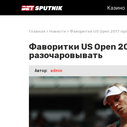
Казино
Главная
>
Новости
>
Фаворитки US Open 2017 п
Фаворитки US Open 2
разочаровывать
Автор:
admin