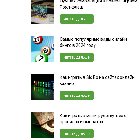
Лучшая комбинация в покере: играем
Роял-флеш
читать дальше
Самые популярные виды онлайн
бинго в 2024 году
читать дальше
Как играть в Sic Bo на сайтах онлайн
казино
читать дальше
Как играть в мини-рулетку: всё о
правилах и выплатах
читать дальше