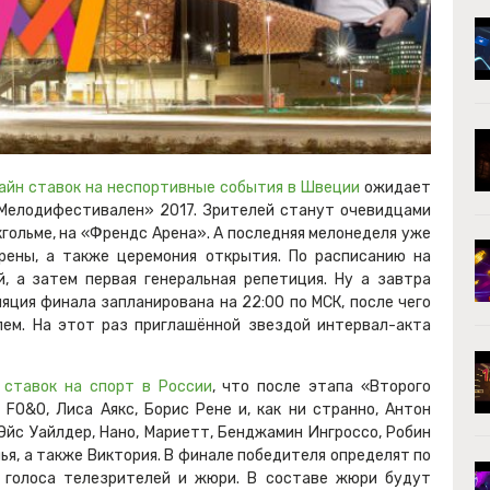
айн ставок на неспортивные события в Швеции
ожидает
«Мелодифестивален» 2017. Зрителей станут очевидцами
кгольме, на «Френдс Арена». А последняя мелонеделя уже
арены, а также церемония открытия. По расписанию на
, а затем первая генеральная репетиция. Ну а завтра
яция финала запланирована на 22:00 по МСК, после чего
ем. На этот раз приглашённой звездой интервал-акта
 ставок на спорт в России
, что после этапа «Второго
FO&O, Лиса Аякс, Борис Рене и, как ни странно, Антон
 Эйс Уайлдер, Нано, Мариетт, Бенджамин Ингроссо, Робин
нья, а также Виктория. В финале победителя определят по
 голоса телезрителей и жюри. В составе жюри будут