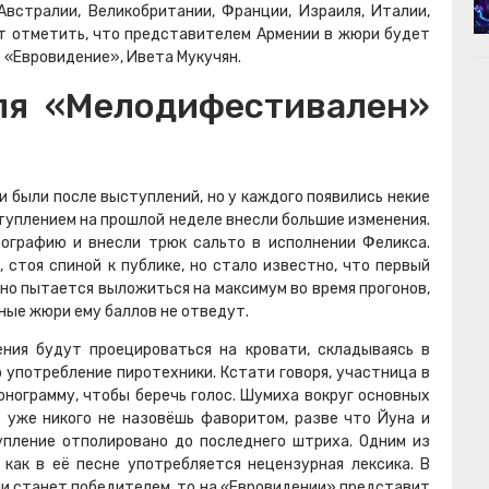
Австралии, Великобритании, Франции, Израиля, Италии,
оит отметить, что представителем Армении в жюри будет
 «Евровидение», Ивета Мукучян.
ля «Мелодифестивален»
и были после выступлений, но у каждого появились некие
туплением на прошлой неделе внесли большие изменения.
еографию и внесли трюк сальто в исполнении Феликса.
стоя спиной к публике, но стало известно, что первый
льно пытается выложиться на максимум во время прогонов,
ные жюри ему баллов не отведут.
ния будут проецироваться на кровати, складываясь в
о употребление пиротехники. Кстати говоря, участница в
нограмму, чтобы беречь голос. Шумиха вокруг основных
 уже никого не назовёшь фаворитом, разве что Йуна и
тупление отполировано до последнего штриха. Одним из
как в её песне употребляется нецензурная лексика. В
ли станет победителем, то на «Евровидении» представит