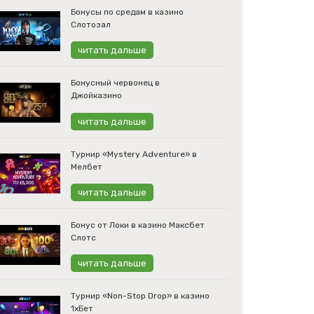
Бонусы по средам в казино
Слотозал
читать дальше
Бонусный червонец в
Джойказино
читать дальше
Турнир «Mystery Adventure» в
Мелбет
читать дальше
Бонус от Локи в казино Максбет
Слотс
читать дальше
Турнир «Non-Stop Drop» в казино
1хБет