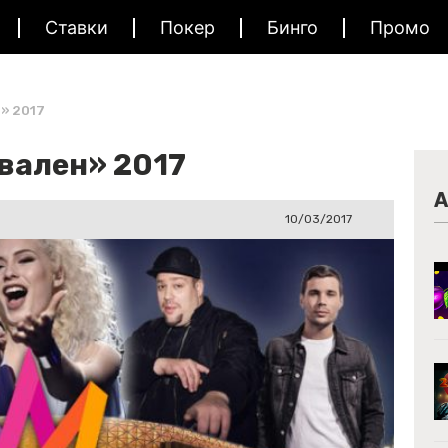
Ставки
Покер
Бинго
Промо
» 2017
вален» 2017
А
10/03/2017