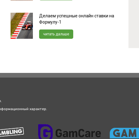
Делаем успешные онлайн ставки на
Формулу-1
читать дальше
.
информационный характер.