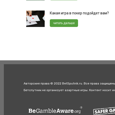
Какая игра в покер подойдет вам?
читать дальше
Авторские права © 2022 BetSputnik.ru. Все права защищены
Бетспутник не организует азартные игры. Контент носит 