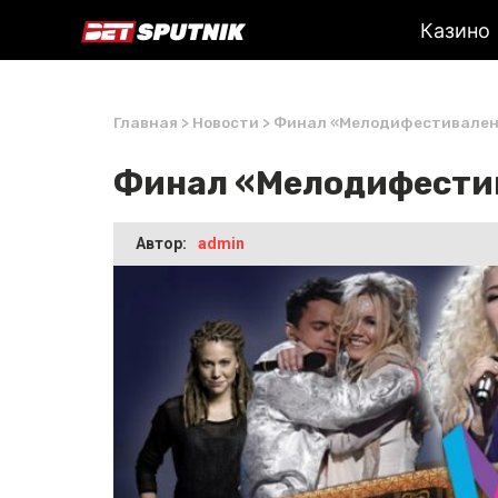
Казино
Главная
>
Новости
>
Финал «Мелодифестивален
Финал «Мелодифести
Автор:
admin