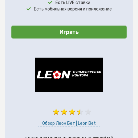
Есть LIVE ставки
Есть мобильная версия и приложение
Играть
Обзор Леон Бет | Leon Bet