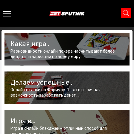
Какая игра...
Разновидности онлайн покера насчитывают более
двадцати вариаций по всему миру....
Делаем успешные...
Онлайн ставки на Формулу-1 – это отличная
возможность заработать денег,...
Игра в...
Игра в онлайн блэкджек – отличный способ для
новичков узнать...