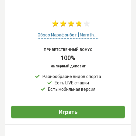
Обзор Марафонбет | Marathonbet
ПРИВЕТСТВЕННЫЙ БОНУС
100%
на первый депозит
Разнообразие видов спорта
Есть LIVE ставки
Есть мобильная версия
Играть