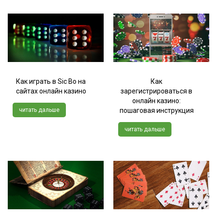
Как играть в Sic Bo на
Как
сайтах онлайн казино
зарегистрироваться в
онлайн казино:
читать дальше
пошаговая инструкция
читать дальше