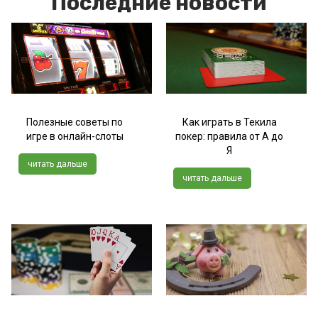
Последние новости
Полезные советы по
Как играть в Текила
игре в онлайн-слоты
покер: правила от А до
Я
читать дальше
читать дальше