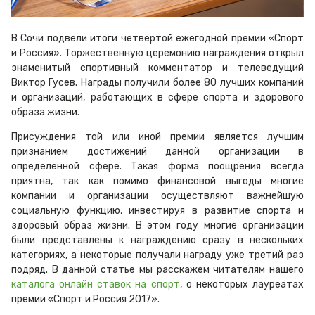
В Сочи подвели итоги четвертой ежегодной премии «Спорт
и Россия». Торжественную церемонию награждения открыл
знаменитый спортивный комментатор и телеведущий
Виктор Гусев. Награды получили более 80 лучших компаний
и организаций, работающих в сфере спорта и здорового
образа жизни.
Присуждения той или иной премии является лучшим
признанием достижений данной организации в
определенной сфере. Такая форма поощрения всегда
приятна, так как помимо финансовой выгоды многие
компании и организации осуществляют важнейшую
социальную функцию, инвестируя в развитие спорта и
здоровый образ жизни. В этом году многие организации
были представлены к награждению сразу в нескольких
категориях, а некоторые получали награду уже третий раз
подряд. В данной статье мы расскажем читателям нашего
каталога онлайн ставок на спорт
, о некоторых лауреатах
премии «Спорт и Россия 2017».