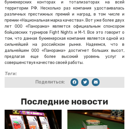
букмекерских конторах и тотализаторах на всей
территории РФ. Несколько раз компания удостаивалась
различных престижных премий и наград, в том числе и
премии «Национальная марка качества». Вот уже более двух
лет ООО «Панорама» является официальным спонсором
бойцовских турниров Fight Nights и M-1. Все это говорит о
том, что данная букмекерская компания является одной из
сильнейшей на российском рынке. Надеемся, что в
дальнейшем ООО «Панорама» достигнет больших высот,
предлагая еще более высокий уровень услуг и
совершенствуя качество своей работы.
Теги:
Поделиться:
Последние новости