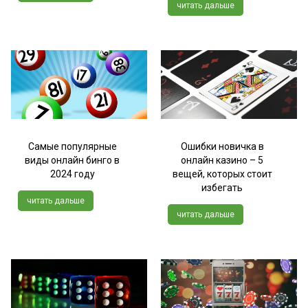
читать дальше
Самые популярные
Ошибки новичка в
виды онлайн бинго в
онлайн казино – 5
2024 году
вещей, которых стоит
избегать
читать дальше
читать дальше