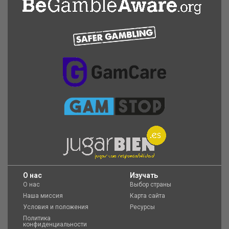
O нас
Изучать
О нас
Выбор страны
Наша миссия
Карта сайта
Условия и положения
Ресурсы
Политика
конфиденциальности