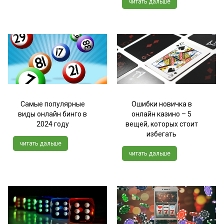
читать дальше
Самые популярные
Ошибки новичка в
виды онлайн бинго в
онлайн казино – 5
2024 году
вещей, которых стоит
избегать
читать дальше
читать дальше