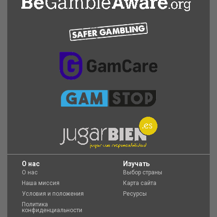
O нас
Изучать
О нас
Выбор страны
Наша миссия
Карта сайта
Условия и положения
Ресурсы
Политика
конфиденциальности