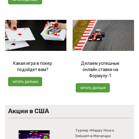
Какая игра в покер
Делаем успешные
подойдет вам?
онлайн ставки на
Формулу-1
читать дальше
читать дальше
Акции в США
Турнир «Happy Hours
Deluxe» в Мегапари