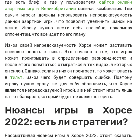
где есть блеф, а где у пользователя
сайтов онлайн
азартных игр в Великобритании
сильная комбинация. Тем
самым игроки должны использовать непредсказуемость
данной азартной игры, что позволит увеличить шансы на
успех. Игроку нужно вести себя спокойно, показывая
оппонентам, что все идет по его плану.
Из-за своей непредсказуемости Хорсе может заставить
новичков впасть в тильт. Это связано с тем, что игрок
может проигрывать в определенных разновидностях и
после этого попытаться отыграться в тех видах, в которых
он силен. Однако, если и в них он проиграет, то может впасть
в
тильт,
из-за чего будет совершать ошибки. Поэтому
игроку нужно сразу же для себя обозначить, что Хорсе
является непредсказуемой игрой, и в ней стоит играть лишь
на тот банкролл, который будет не жалко потерять.
Нюансы игры в Хорсе
2022: есть ли стратегии?
Рассматривая нюансы игры в Хорсе 2022, стоит сказать,