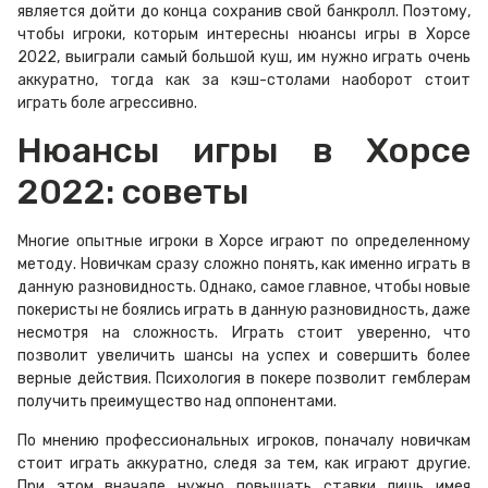
является дойти до конца сохранив свой банкролл. Поэтому,
чтобы игроки, которым интересны нюансы игры в Хорсе
2022, выиграли самый большой куш, им нужно играть очень
аккуратно, тогда как за кэш-столами наоборот стоит
играть боле агрессивно.
Нюансы игры в Хорсе
2022: советы
Многие опытные игроки в Хорсе играют по определенному
методу. Новичкам сразу сложно понять, как именно играть в
данную разновидность. Однако, самое главное, чтобы новые
покеристы не боялись играть в данную разновидность, даже
несмотря на сложность. Играть стоит уверенно, что
позволит увеличить шансы на успех и совершить более
верные действия. Психология в покере позволит гемблерам
получить преимущество над оппонентами.
По мнению профессиональных игроков, поначалу новичкам
стоит играть аккуратно, следя за тем, как играют другие.
При этом вначале нужно повышать ставки лишь имея