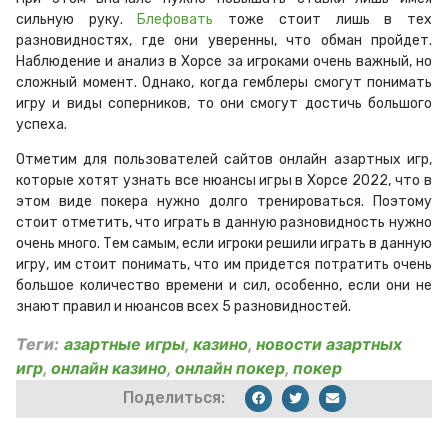
сильную руку.
Блефовать
тоже стоит лишь в тех
разновидностях, где они уверенны, что обман пройдет.
Наблюдение и анализ в Хорсе за игроками очень важный, но
сложный момент. Однако, когда гемблеры смогут понимать
игру и виды соперников, то они смогут достичь большого
успеха.
Отметим для пользователей сайтов онлайн азартных игр,
которые хотят узнать все нюансы игры в Хорсе 2022, что в
этом виде покера нужно долго тренироваться. Поэтому
стоит отметить, что играть в данную разновидность нужно
очень много. Тем самым, если игроки решили играть в данную
игру, им стоит понимать, что им придется потратить очень
большое количество времени и сил, особенно, если они не
знают правил и нюансов всех 5 разновидностей.
Теги:
азартные игры
,
казино
,
новости азартных
игр
,
онлайн казино
,
онлайн покер
,
покер
Поделиться: