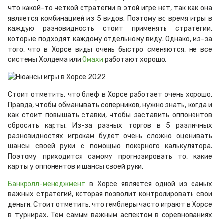
что какой-то четкой стратегии в этой игре нет, так как она
является комбинацией из 5 видов. Поэтому во время игры в
каждую разновидность стоит применять стратегии,
которые подходят каждому отдельному виду. Однако, из-за
того, что в Хорсе виды очень быстро сменяются, не все
системы Холдема или
Омахи
работают хорошо.
Стоит отметить, что блеф в Хорсе работает очень хорошо.
Правда, чтобы обманывать соперников, нужно знать, когда и
как стоит повышать ставки, чтобы заставить оппонентов
сбросить карты. Из-за разных торгов в 5 различных
разновидностях игрокам будет очень сложно оценивать
шансы своей руки с помощью покерного калькулятора.
Поэтому приходится самому прогнозировать то, какие
карты у оппонентов и шансы своей руки.
Банкролл-менеджмент
в Хорсе является одной из самых
важных стратегий, которая позволит контролировать свои
деньги. Стоит отметить, что гемблеры часто играют в Хорсе
в турнирах. Тем самым важным аспектом в соревнованиях