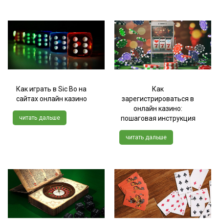
Как играть в Sic Bo на
Как
сайтах онлайн казино
зарегистрироваться в
онлайн казино:
читать дальше
пошаговая инструкция
читать дальше