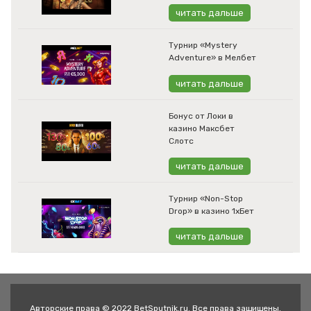
читать дальше
Турнир «Mystery
Adventure» в Мелбет
читать дальше
Бонус от Локи в
казино Максбет
Слотс
читать дальше
Турнир «Non-Stop
Drop» в казино 1хБет
читать дальше
Авторские права © 2022 BetSputnik.ru. Все права защищены.