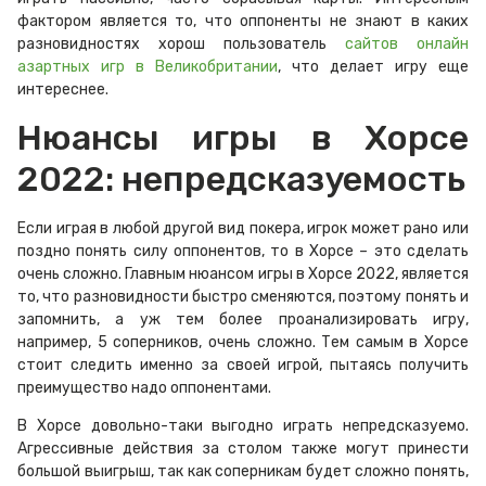
фактором является то, что оппоненты не знают в каких
разновидностях хорош пользователь
сайтов онлайн
азартных игр в Великобритании
, что делает игру еще
интереснее.
Нюансы игры в Хорсе
2022: непредсказуемость
Если играя в любой другой вид покера, игрок может рано или
поздно понять силу оппонентов, то в Хорсе – это сделать
очень сложно. Главным нюансом игры в Хорсе 2022, является
то, что разновидности быстро сменяются, поэтому понять и
запомнить, а уж тем более проанализировать игру,
например, 5 соперников, очень сложно. Тем самым в Хорсе
стоит следить именно за своей игрой, пытаясь получить
преимущество надо оппонентами.
В Хорсе довольно-таки выгодно играть непредсказуемо.
Агрессивные действия за столом также могут принести
большой выигрыш, так как соперникам будет сложно понять,