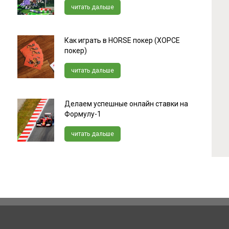
читать дальше
Как играть в HORSE покер (ХОРСЕ
покер)
читать дальше
Делаем успешные онлайн ставки на
Формулу-1
читать дальше