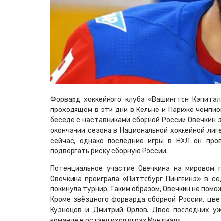
Форвард хоккейного клуба «Вашингтон Кэпитал
проходящем в эти дни в Кельне и Париже чемпио
беседе с наставниками сборной России Овечкин 
окончании сезона в Национальной хоккейной лиге
сейчас, однако последние игры в НХЛ он про
подвергать риску сборную России.
Потенциальное участие Овечкина на мировом п
Овечкина проиграла «Питтсбург Пингвинз» в с
покинула турнир. Таким образом, Овечкин не помо
Кроме звёздного форварда сборной России, цв
Кузнецов и Дмитрий Орлов. Двое последних уж
команде в оставшихся играх Мундиаля.