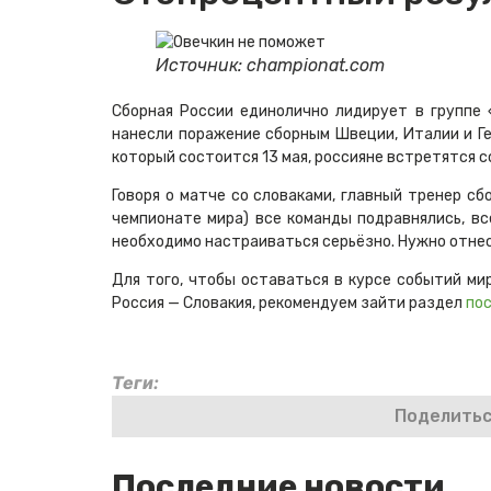
Источник: championat.com
Сборная России единолично лидирует в группе 
нанесли поражение сборным Швеции, Италии и Ге
который состоится 13 мая, россияне встретятся с
Говоря о матче со словаками, главный тренер сб
чемпионате мира) все команды подравнялись, вс
необходимо настраиваться серьёзно. Нужно отнес
Для того, чтобы оставаться в курсе событий ми
Россия — Словакия, рекомендуем зайти раздел
пос
Теги:
Поделитьс
Последние новости