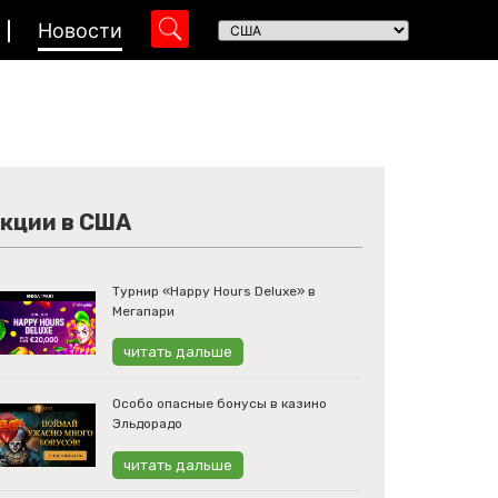
Новости
кции в США
Турнир «Happy Hours Deluxe» в
Мегапари
читать дальше
Особо опасные бонусы в казино
Эльдорадо
читать дальше