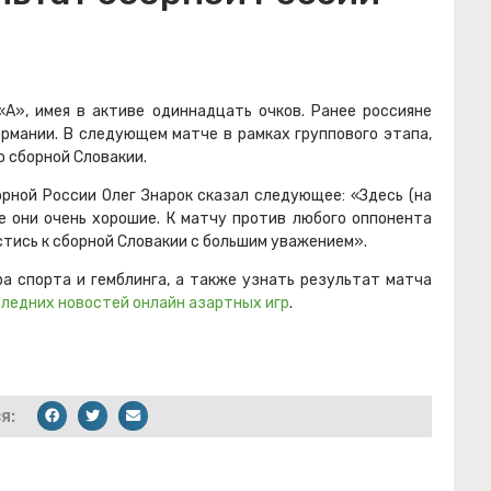
«А», имея в активе одиннадцать очков. Ранее россияне
рмании. В следующем матче в рамках группового этапа,
о сборной Словакии.
орной России Олег Знарок сказал следующее: «Здесь (на
е они очень хорошие. К матчу против любого оппонента
тись к сборной Словакии с большим уважением».
ра спорта и гемблинга, а также узнать результат матча
ледних новостей онлайн азартных игр
.
я: