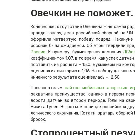
Овечкин не поможет.
Конечно же, отсутствие Овечкина – не самая рад
правде говоря, дела российской сборной на ЧМ
оформила четвертую победу подряд. Накануне 
россиян была ожидаемой. Об этом твердили пр
России
. К примеру, букмекерская компания
ЛСбе
коэффициентом 1,07, в то время, как успех датча
поставить из расчёта – 15,0. Букмекеры из конт
оценивая их викторию в 1,06. На победу датчан 
ничейного результата оценивалась – 12,50.
Пользователям
сайтов мобильных азартных иг
захватила преимущество, однако в первом пер
ворота датчан во втором периоде. Голы на сво
Никита Гусев. В третьем периоде российская др
логического окончания. Кстати, вратарь сборной
бросок.
Стопроцентный резу