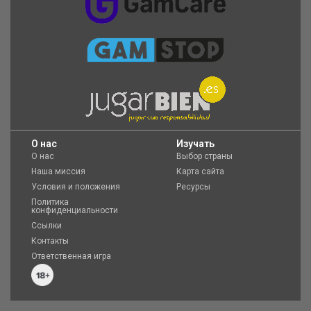
O нас
Изучать
О нас
Выбор страны
Наша миссия
Карта сайта
Условия и положения
Ресурсы
Политика
конфиденциальности
Ссылки
Контакты
Ответственная игра