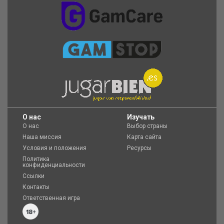
O нас
Изучать
О нас
Выбор страны
Наша миссия
Карта сайта
Условия и положения
Ресурсы
Политика
конфиденциальности
Ссылки
Контакты
Ответственная игра