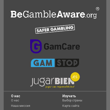
O нас
Изучать
О нас
Выбор страны
Наша миссия
Карта сайта