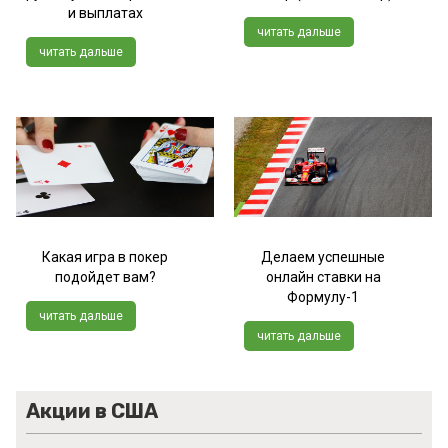
и выплатах
читать дальше
читать дальше
Какая игра в покер
Делаем успешные
подойдет вам?
онлайн ставки на
Формулу-1
читать дальше
читать дальше
Акции в США