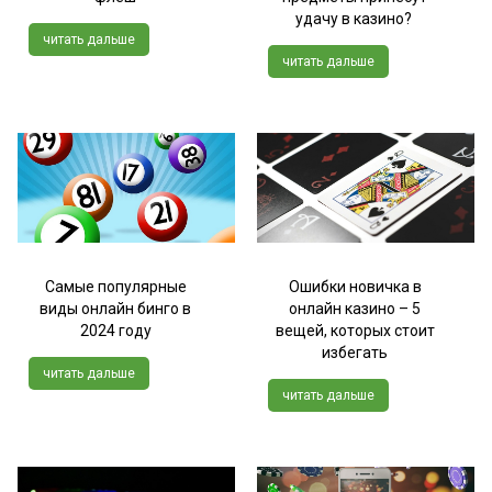
удачу в казино?
читать дальше
читать дальше
Самые популярные
Ошибки новичка в
виды онлайн бинго в
онлайн казино – 5
2024 году
вещей, которых стоит
избегать
читать дальше
читать дальше