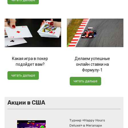
Какая игра в покер
Делаем успешные
подойдет вам?
онлайн ставки на
Формулу-1
читать дальше
читать дальше
Акции в США
Турнир «Happy Hours
Deluxe» в Мегапари