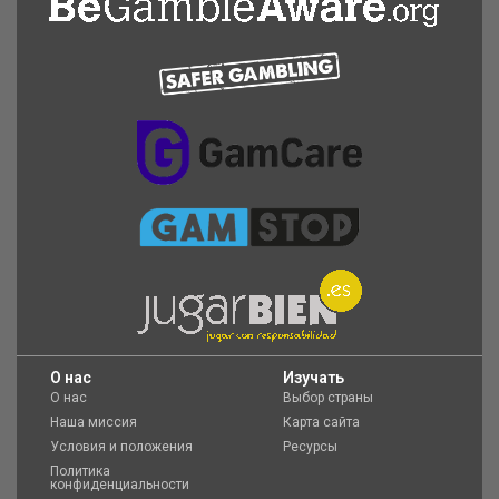
O нас
Изучать
О нас
Выбор страны
Наша миссия
Карта сайта
Условия и положения
Ресурсы
Политика
конфиденциальности