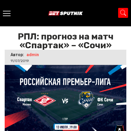
Главная
>
Новости
>
РПЛ: прогноз на матч «Спартак» –
«Сочи»
РПЛ: прогноз на матч
«Спартак» – «Сочи»
Автор:
admin
11/07/2019