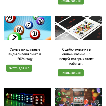
читать дальше
Самые популярные
Ошибки новичка в
виды онлайн бинго в
онлайн казино – 5
2024 году
вещей, которых стоит
избегать
читать дальше
читать дальше