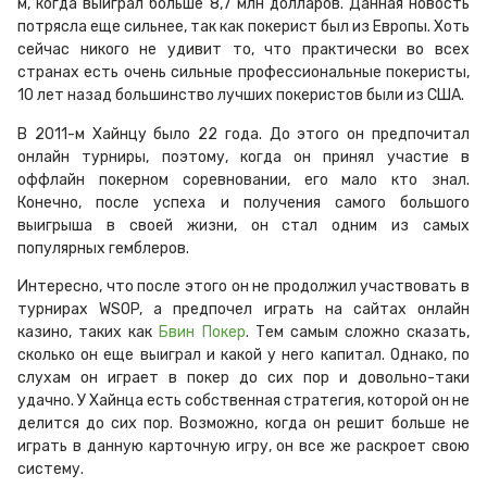
м, когда выиграл больше 8,7 млн долларов. Данная новость
потрясла еще сильнее, так как покерист был из Европы. Хоть
сейчас никого не удивит то, что практически во всех
странах есть очень сильные профессиональные покеристы,
10 лет назад большинство лучших покеристов были из США.
В 2011-м Хайнцу было 22 года. До этого он предпочитал
онлайн турниры, поэтому, когда он принял участие в
оффлайн покерном соревновании, его мало кто знал.
Конечно, после успеха и получения самого большого
выигрыша в своей жизни, он стал одним из самых
популярных гемблеров.
Интересно, что после этого он не продолжил участвовать в
турнирах WSOP, а предпочел играть на сайтах онлайн
казино, таких как
Бвин Покер
. Тем самым сложно сказать,
сколько он еще выиграл и какой у него капитал. Однако, по
слухам он играет в покер до сих пор и довольно-таки
удачно. У Хайнца есть собственная стратегия, которой он не
делится до сих пор. Возможно, когда он решит больше не
играть в данную карточную игру, он все же раскроет свою
систему.