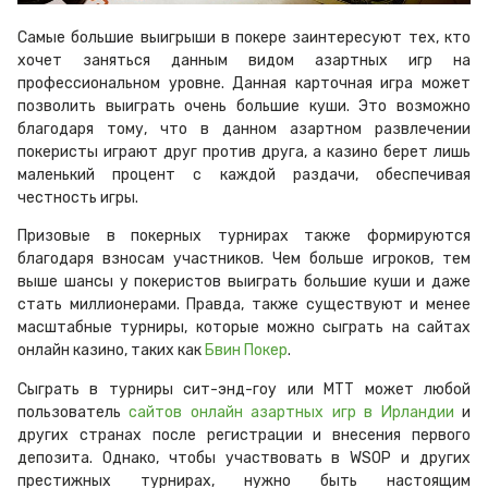
Самые большие выигрыши в покере заинтересуют тех, кто
хочет заняться данным видом азартных игр на
профессиональном уровне. Данная карточная игра может
позволить выиграть очень большие куши. Это возможно
благодаря тому, что в данном азартном развлечении
покеристы играют друг против друга, а казино берет лишь
маленький процент с каждой раздачи, обеспечивая
честность игры.
Призовые в покерных турнирах также формируются
благодаря взносам участников. Чем больше игроков, тем
выше шансы у покеристов выиграть большие куши и даже
стать миллионерами. Правда, также существуют и менее
масштабные турниры, которые можно сыграть на сайтах
онлайн казино, таких как
Бвин Покер
.
Сыграть в турниры сит-энд-гоу или МТТ может любой
пользователь
сайтов онлайн азартных игр в Ирландии
и
других странах после регистрации и внесения первого
депозита. Однако, чтобы участвовать в WSOP и других
престижных турнирах, нужно быть настоящим