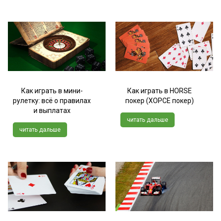
Как играть в мини-
Как играть в HORSE
рулетку: всё о правилах
покер (ХОРСЕ покер)
и выплатах
читать дальше
читать дальше