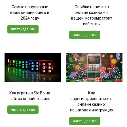
Самые популярные
Ошибки новичка в
виды онлайн бинго в
онлайн казино – 5
2024 году
вещей, которых стоит
избегать
читать дальше
читать дальше
Как играть в Sic Bo на
Как
сайтах онлайн казино
зарегистрироваться в
онлайн казино:
читать дальше
пошаговая инструкция
читать дальше