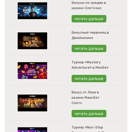
Бонусы по средам в
казино Слотозал
читать дальше
Бонусный червонец в
Джойказино
читать дальше
Турнир «Mystery
Adventure» в Мелбет
читать дальше
Бонус от Локи в
казино Максбет
Слотс
читать дальше
Турнир «Non-Stop