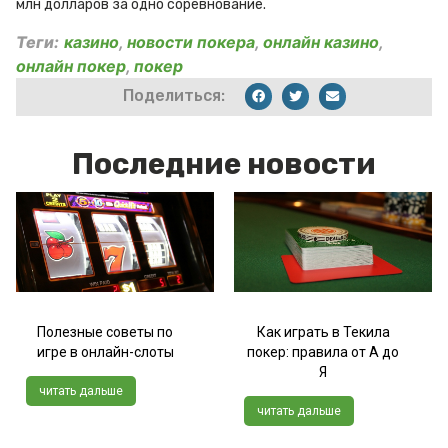
млн долларов за одно соревнование.
Теги:
казино
,
новости покера
,
онлайн казино
,
онлайн покер
,
покер
Поделиться:
Последние новости
Полезные советы по
Как играть в Текила
игре в онлайн-слоты
покер: правила от А до
Я
читать дальше
читать дальше