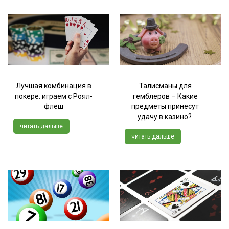
Лучшая комбинация в
Талисманы для
покере: играем с Роял-
гемблеров – Какие
флеш
предметы принесут
удачу в казино?
читать дальше
читать дальше