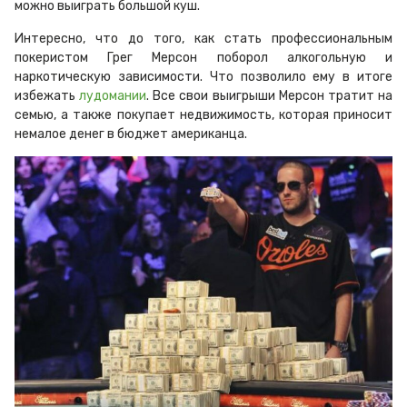
можно выиграть большой куш.
Интересно, что до того, как стать профессиональным
покеристом Грег Мерсон поборол алкогольную и
наркотическую зависимости. Что позволило ему в итоге
избежать
лудомании
. Все свои выигрыши Мерсон тратит на
семью, а также покупает недвижимость, которая приносит
немалое денег в бюджет американца.