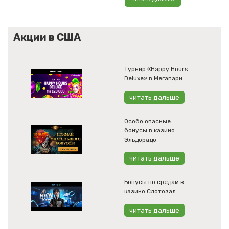
Акции в США
Турнир «Happy Hours
Deluxe» в Мегапари
читать дальше
Особо опасные
бонусы в казино
Эльдорадо
читать дальше
Бонусы по средам в
казино Слотозал
читать дальше