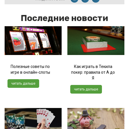
Последние новости
Полезные советы по
Как играть в Текила
игре в онлайн-слоты
покер: правила от А до
Я
читать дальше
читать дальше