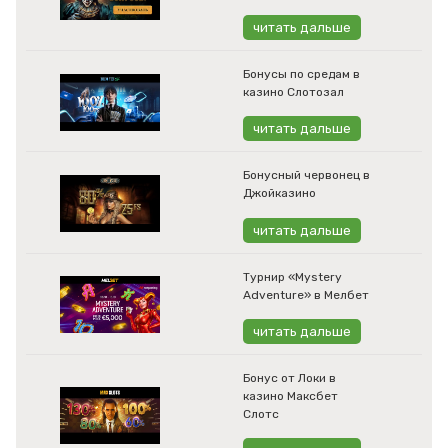
читать дальше
Бонусы по средам в
казино Слотозал
читать дальше
Бонусный червонец в
Джойказино
читать дальше
Турнир «Mystery
Adventure» в Мелбет
читать дальше
Бонус от Локи в
казино Максбет
Слотс