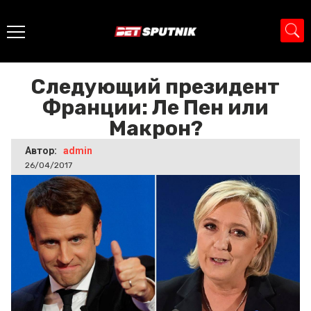
Главная
>
Новости
>
Следующий президент Франции: Ле
Пен или Макрон?
Следующий президент
Франции: Ле Пен или
Макрон?
Автор:
admin
26/04/2017