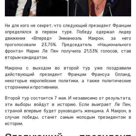
Н
и для кого не секрет, что следующий президент Франции
определялся в первом туре.
Победу одержал лидер
движения «Вперед» Эмманюэль Макрон, за него
проголосовали 23,75%. Председатель «Национального
фронта» Марин Ле Пен получила 21,53% голосов, став
вторым кандидатом.
Макрона с выходом во второй тур уже поздравили
действующий президент Франции Франсуа Олланд,
некоторые европейские политики, а также политические
сторонники и противники.
Второй тур состоится 7 мая. И независимо от результата,
эти выборы войдут в историю. Если выиграет Ле Пен,
страной впервые будет руководить женщина. А Макрон, в
случае победы, станет самым молодым президентом в
истории.