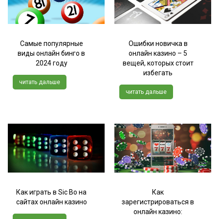
Самые популярные
Ошибки новичка в
виды онлайн бинго в
онлайн казино – 5
2024 году
вещей, которых стоит
избегать
читать дальше
читать дальше
Как играть в Sic Bo на
Как
сайтах онлайн казино
зарегистрироваться в
онлайн казино: