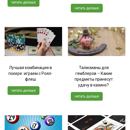
читать дальше
читать дальше
Лучшая комбинация в
Талисманы для
покере: играем с Роял-
гемблеров – Какие
флеш
предметы принесут
удачу в казино?
читать дальше
читать дальше