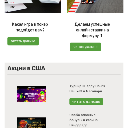
Какая игра в покер
Делаем успешные
подойдет вам?
онлайн ставки на
Формулу-1
читать дальше
читать дальше
Акции в США
Турнир «Happy Hours
Deluxe» в Мегапари
читать дальше
Особо опасные
бонусы в казино
Эльдорадо