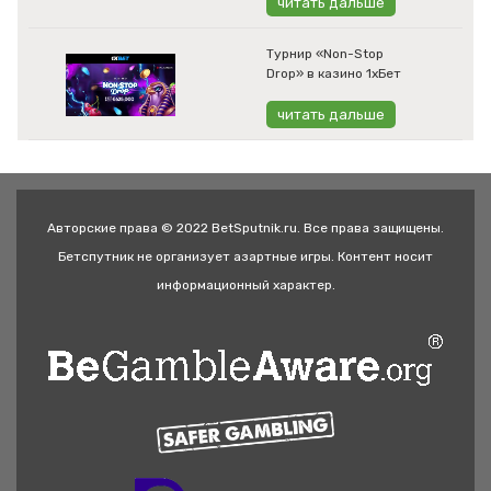
читать дальше
Турнир «Non-Stop
Drop» в казино 1хБет
читать дальше
Авторские права © 2022 BetSputnik.ru. Все права защищены.
Бетспутник не организует азартные игры. Контент носит
информационный характер.