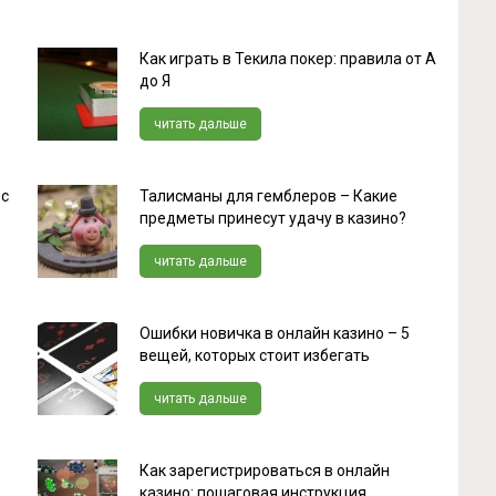
Как играть в Текила покер: правила от А
до Я
читать дальше
 с
Талисманы для гемблеров – Какие
предметы принесут удачу в казино?
читать дальше
Ошибки новичка в онлайн казино – 5
вещей, которых стоит избегать
читать дальше
Как зарегистрироваться в онлайн
казино: пошаговая инструкция