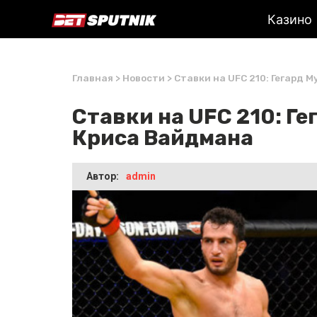
Казино
Главная
>
Новости
>
Ставки на UFC 210: Гегард
Ставки на UFC 210: Г
Криса Вайдмана
Автор:
admin