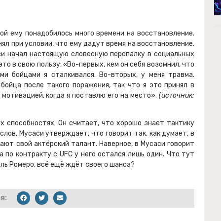
ой ему понадобилось много времени на восстановление.
нял при условии, что ему дадут время на восстановление.
аси начал настоящую словесную перепалку в социальных
то в свою пользу: «Во-первых, кем он себя возомнил, что
ми бойцами я сталкивался. Во-вторых, у меня травма.
бойца после такого поражения, так что я это принял в
 мотивацией, когда я поставлю его на место».
(источник:
их способностях. Он считает, что хорошо знает тактику
слов, Мусаси утверждает, что говорит так, как думает, в
ают свой актёрский талант. Наверное, в Мусаси говорит
 а по контракту с UFC у него остался лишь один. Что тут
эль Ромеро, всё ещё ждёт своего шанса?
я: