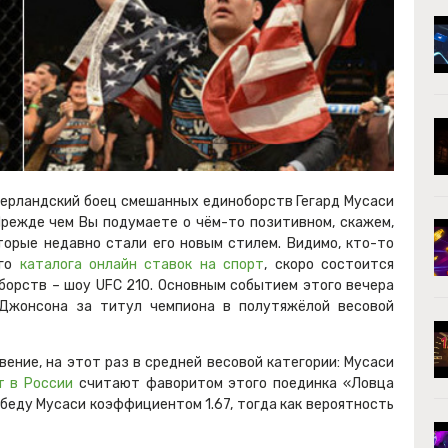
дерландский боец смешанных единоборств Гегард Мусаси
Прежде чем Вы подумаете о чём-то позитивном, скажем,
торые недавно стали его новым стилем. Видимо, кто-то
его
каталога онлайн ставок на спорт
, скоро состоится
борств – шоу UFC 210. Основным событием этого вечера
Джонсона за титул чемпиона в полутяжёлой весовой
ение, на этот раз в средней весовой категории: Мусаси
т в России
считают фаворитом этого поединка «Ловца
беду Мусаси коэффициентом 1.67, тогда как вероятность