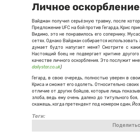
Личное оскорбление
Вайдман получил серьёзную травму, после котор
Предложение UFC на бой против Гегарда, Крис при
Видимо, это не понравилось его сопернику. Мус
сетях. Однако Вайдман собирается использовать э
думает будто напугает меня? Смотрите с каки
Настоящий боец не подвергает критике другого 
качестве личного оскорбления. Это послужит мне
dailystar.co.uk
)
Гегард, в свою очередь, полностью уверен в сво
Криса и сможет его одолеть. Относительно своих 
отличие от других бойцов, которые лишь показыв
злоба, ведь ему очень далеко до титульного боя,
скажешь, когда претендент под номером один, Йо
Теги:
Поделитьс