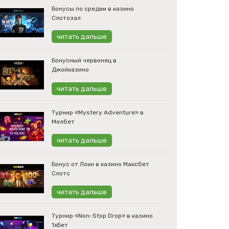
Бонусы по средам в казино
Слотозал
читать дальше
Бонусный червонец в
Джойказино
читать дальше
Турнир «Mystery Adventure» в
Мелбет
читать дальше
Бонус от Локи в казино Максбет
Слотс
читать дальше
Турнир «Non-Stop Drop» в казино
1хБет