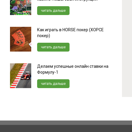
читать дальше
Как играть в HORSE покер (ХОРСЕ
покер)
читать дальше
Делаем успешные онлайн ставки на
Формулу-1
читать дальше