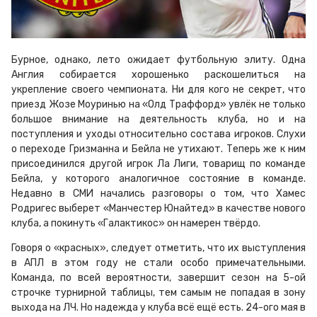
Бурное, однако, лето ожидает футбольную элиту. Одна
Англия собирается хорошенько раскошелиться на
укрепление своего чемпионата. Ни для кого не секрет, что
приезд Жозе Моуринью на «Олд Траффорд» увлёк не только
большое внимание на деятельность клуба, но и на
поступления и уходы относительно состава игроков. Слухи
о переходе Гризманна и Бейла не утихают. Теперь же к ним
присоединился другой игрок Ла Лиги, товарищ по команде
Бейла, у которого аналогичное состояние в команде.
Недавно в СМИ начались разговоры о том, что Хамес
Родригес выберет «Манчестер Юнайтед» в качестве нового
клуба, а покинуть «Галактикос» он намерен твёрдо.
Говоря о «красных», следует отметить, что их выступления
в АПЛ в этом году не стали особо примечательными.
Команда, по всей вероятности, завершит сезон на 5-ой
строчке турнирной таблицы, тем самым не попадая в зону
выхода на ЛЧ. Но надежда у клуба всё ещё есть. 24-ого мая в