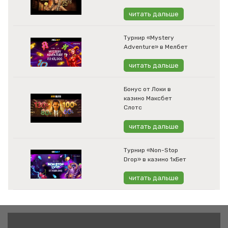
читать дальше
Турнир «Mystery
Adventure» в Мелбет
читать дальше
Бонус от Локи в
казино Максбет
Слотс
читать дальше
Турнир «Non-Stop
Drop» в казино 1хБет
читать дальше