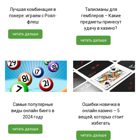
Лучшая комбинация в
Талисманы для
покере: играем с Роял-
гемблеров – Какие
флеш
предметы принесут
удачу в казино?
читать дальше
читать дальше
Самые популярные
Ошибки новичка в
виды онлайн бинго в
онлайн казино – 5
2024 году
вещей, которых стоит
избегать
читать дальше
читать дальше