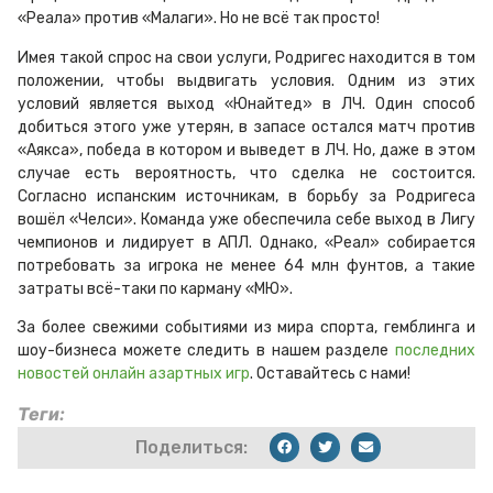
«Реала» против «Малаги». Но не всё так просто!
Имея такой спрос на свои услуги, Родригес находится в том
положении, чтобы выдвигать условия. Одним из этих
условий является выход «Юнайтед» в ЛЧ. Один способ
добиться этого уже утерян, в запасе остался матч против
«Аякса», победа в котором и выведет в ЛЧ. Но, даже в этом
случае есть вероятность, что сделка не состоится.
Согласно испанским источникам, в борьбу за Родригеса
вошёл «Челси». Команда уже обеспечила себе выход в Лигу
чемпионов и лидирует в АПЛ. Однако, «Реал» собирается
потребовать за игрока не менее 64 млн фунтов, а такие
затраты всё-таки по карману «МЮ».
За более свежими событиями из мира спорта, гемблинга и
шоу-бизнеса можете следить в нашем разделе
последних
новостей онлайн азартных игр
. Оставайтесь с нами!
Теги:
Поделиться: