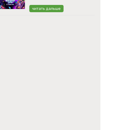
читать дальше