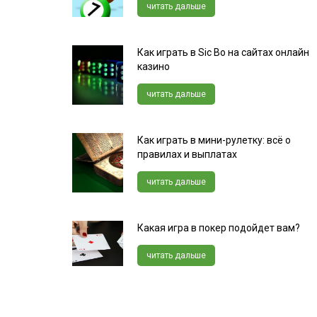
читать дальше
Как играть в Sic Bo на сайтах онлайн
казино
читать дальше
Как играть в мини-рулетку: всё о
правилах и выплатах
читать дальше
Какая игра в покер подойдет вам?
читать дальше