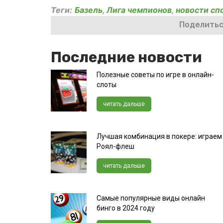
Теги:
Базель
,
Лига чемпионов
,
новости сп
Поделитьс
Последние новости
Полезные советы по игре в онлайн-
слоты
читать дальше
Лучшая комбинация в покере: играем
Роял-флеш
читать дальше
Самые популярные виды онлайн
бинго в 2024 году