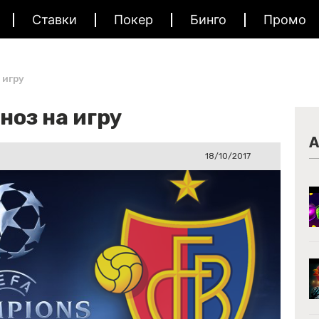
Ставки
Покер
Бинго
Промо
 игру
ноз на игру
А
18/10/2017