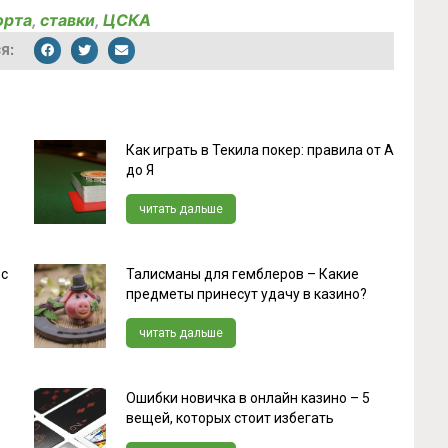
орта
,
ставки
,
ЦСКА
я:
Как играть в Текила покер: правила от А
до Я
читать дальше
 с
Талисманы для гемблеров – Какие
предметы принесут удачу в казино?
читать дальше
Ошибки новичка в онлайн казино – 5
вещей, которых стоит избегать