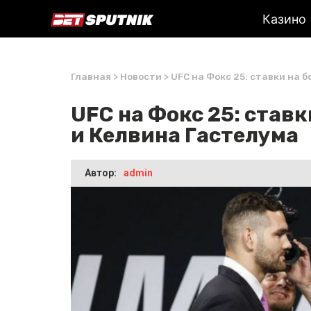
Казино
Главная
>
Новости
>
UFC на Фокс 25: ставки на 
UFC на Фокс 25: став
и Келвина Гастелума
Автор:
admin