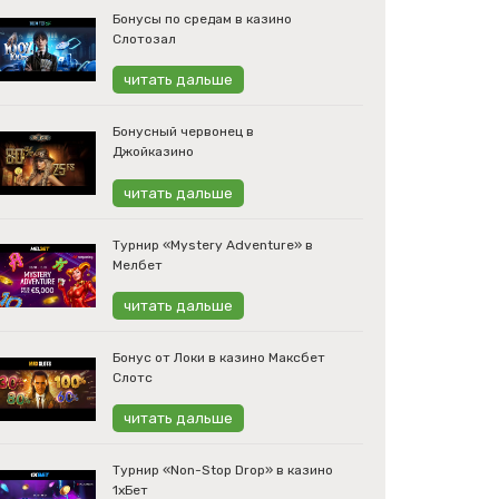
Бонусы по средам в казино
Слотозал
читать дальше
Бонусный червонец в
Джойказино
читать дальше
Турнир «Mystery Adventure» в
Мелбет
читать дальше
Бонус от Локи в казино Максбет
Слотс
читать дальше
Турнир «Non-Stop Drop» в казино
1хБет