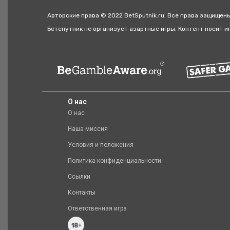
Авторские права © 2022 BetSputnik.ru. Все права защищены
Бетспутник не организует азартные игры. Контент носит 
O нас
О нас
Наша миссия
Условия и положения
Политика конфиденциальности
Ссылки
Контакты
Ответственная игра