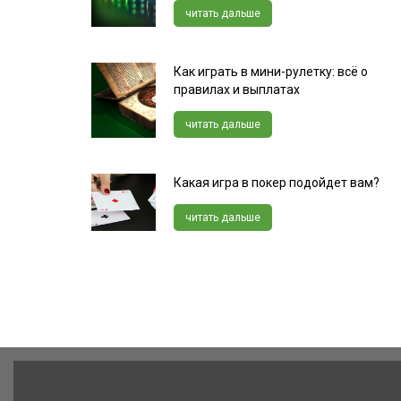
читать дальше
Как играть в мини-рулетку: всё о
правилах и выплатах
читать дальше
Какая игра в покер подойдет вам?
читать дальше