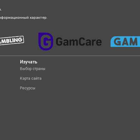
.
информационный характер.
Изучать
Выбор страны
Карта сайта
Ресурсы