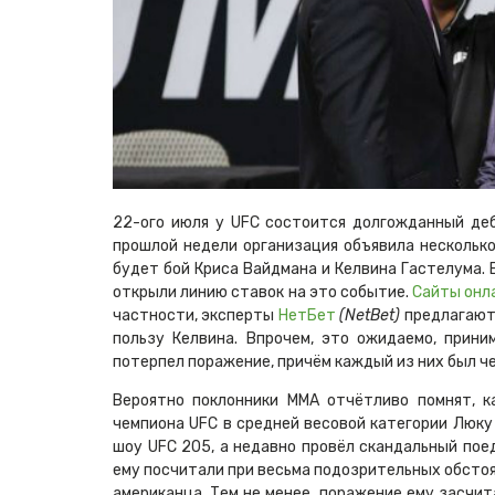
22-ого июля у UFC состоится долгожданный де
прошлой недели организация объявила несколько
будет бой Криса Вайдмана и Келвина Гастелума. 
открыли линию ставок на это событие.
Сайты онла
частности, эксперты
НетБет
(NetBet)
предлагают 
пользу Келвина. Впрочем, это ожидаемо, прини
потерпел поражение, причём каждый из них был 
Вероятно поклонники ММА отчётливо помнят, к
чемпиона UFC в средней весовой категории Люку
шоу UFC 205, а недавно провёл скандальный пое
ему посчитали при весьма подозрительных обстоя
американца. Тем не менее, поражение ему засчит