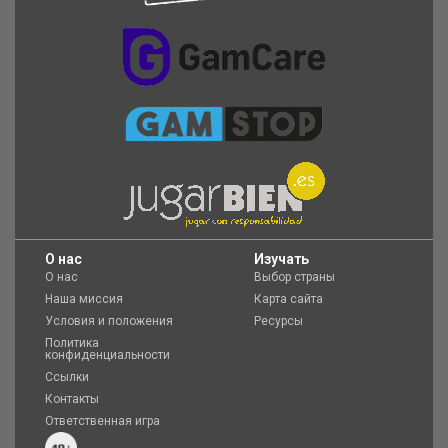
O нас
Изучать
О нас
Выбор страны
Наша миссия
Карта сайта
Условия и положения
Ресурсы
Политика
конфиденциальности
Ссылки
Контакты
Ответственная игра