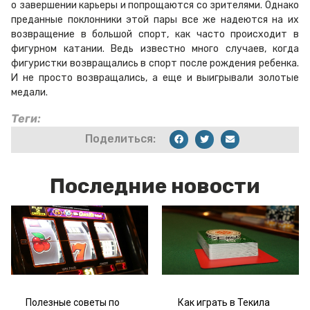
о завершении карьеры и попрощаются со зрителями. Однако
преданные поклонники этой пары все же надеются на их
возвращение в большой спорт, как часто происходит в
фигурном катании. Ведь известно много случаев, когда
фигуристки возвращались в спорт после рождения ребенка.
И не просто возвращались, а еще и выигрывали золотые
медали.
Теги:
Поделиться:
Последние новости
Полезные советы по
Как играть в Текила