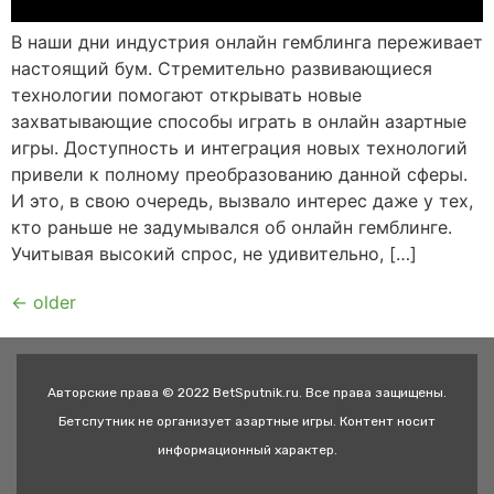
В наши дни индустрия онлайн гемблинга переживает
настоящий бум. Стремительно развивающиеся
технологии помогают открывать новые
захватывающие способы играть в онлайн азартные
игры. Доступность и интеграция новых технологий
привели к полному преобразованию данной сферы.
И это, в свою очередь, вызвало интерес даже у тех,
кто раньше не задумывался об онлайн гемблинге.
Учитывая высокий спрос, не удивительно, […]
←
older
Авторские права © 2022 BetSputnik.ru. Все права защищены.
Бетспутник не организует азартные игры. Контент носит
информационный характер.