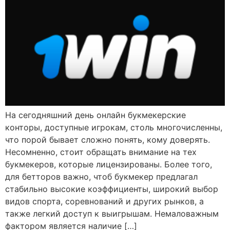
На сегодняшний день онлайн букмекерские
конторы, доступные игрокам, столь многочисленны,
что порой бывает сложно понять, кому доверять.
Несомненно, стоит обращать внимание на тех
букмекеров, которые лицензированы. Более того,
для бетторов важно, чтоб букмекер предлагал
стабильно высокие коэффициенты, широкий выбор
видов спорта, соревнований и других рынков, а
также легкий доступ к выигрышам. Немаловажным
фактором является наличие […]