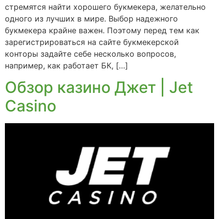
стремятся найти хорошего букмекера, желательно
одного из лучших в мире. Выбор надежного
букмекера крайне важен. Поэтому перед тем как
зарегистрироваться на сайте букмекерской
конторы задайте себе несколько вопросов,
например, как работает БК, […]
Обзор казино Джет | Jet
Casino