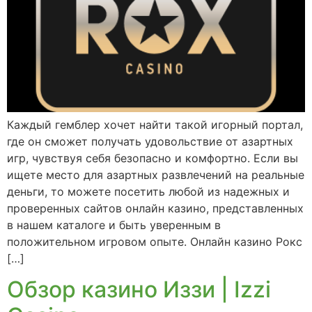
Каждый гемблер хочет найти такой игорный портал,
где он сможет получать удовольствие от азартных
игр, чувствуя себя безопасно и комфортно. Если вы
ищете место для азартных развлечений на реальные
деньги, то можете посетить любой из надежных и
проверенных сайтов онлайн казино, представленных
в нашем каталоге и быть уверенным в
положительном игровом опыте. Онлайн казино Рокс
[…]
Обзор казино Иззи | Izzi