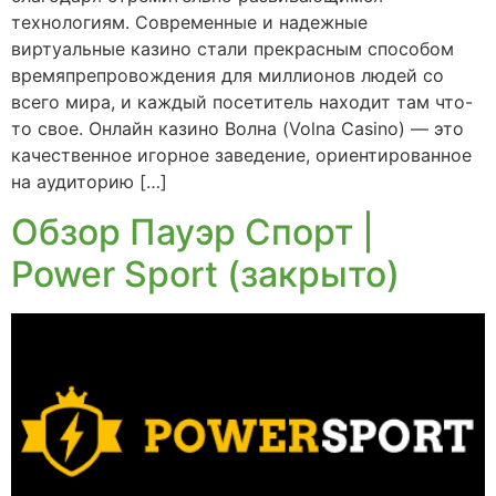
технологиям. Современные и надежные
виртуальные казино стали прекрасным способом
времяпрепровождения для миллионов людей со
всего мира, и каждый посетитель находит там что-
то свое. Онлайн казино Волна (Volna Casino) — это
качественное игорное заведение, ориентированное
на аудиторию […]
Обзор Пауэр Спорт |
Power Sport (закрыто)