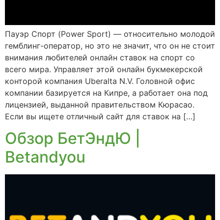
Пауэр Спорт (Power Sport) — относительно молодой
гемблинг-оператор, но это не значит, что он не стоит
внимания любителей онлайн ставок на спорт со
всего мира. Управляет этой онлайн букмекерской
конторой компания Uberalta N.V. Головной офис
компании базируется на Кипре, а работает она под
лицензией, выданной правительством Кюрасао.
Если вы ищете отличный сайт для ставок на […]
Обзор БетЭндЮ |
Betandyou