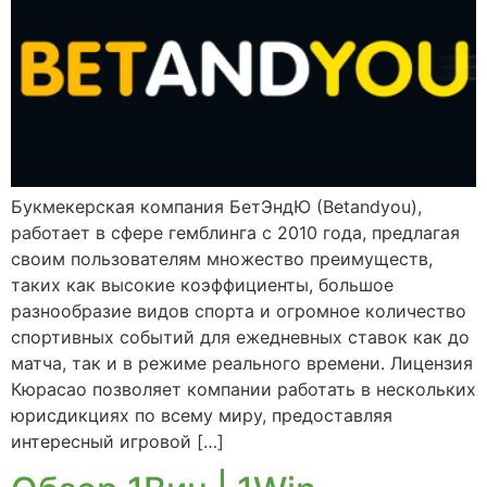
Букмекерская компания БетЭндЮ (Betandyou),
работает в сфере гемблинга с 2010 года, предлагая
своим пользователям множество преимуществ,
таких как высокие коэффициенты, большое
разнообразие видов спорта и огромное количество
спортивных событий для ежедневных ставок как до
матча, так и в режиме реального времени. Лицензия
Кюрасао позволяет компании работать в нескольких
юрисдикциях по всему миру, предоставляя
интересный игровой […]