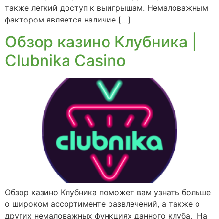
также легкий доступ к выигрышам. Немаловажным
фактором является наличие […]
Обзор казино Клубника |
Clubnika Casino
Обзор казино Клубника поможет вам узнать больше
о широком ассортименте развлечений, а также о
других немаловажных функциях данного клуба. На