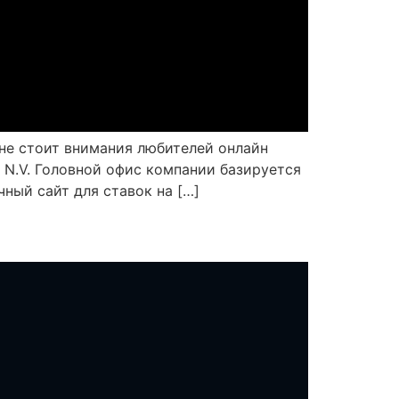
 не стоит внимания любителей онлайн
a N.V. Головной офис компании базируется
ный сайт для ставок на […]