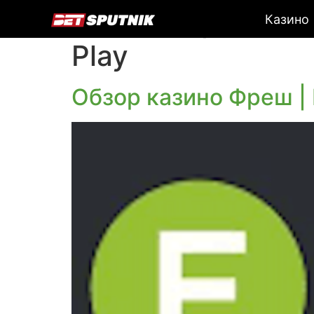
Software provider
Казино
Play
Обзор казино Фреш | 