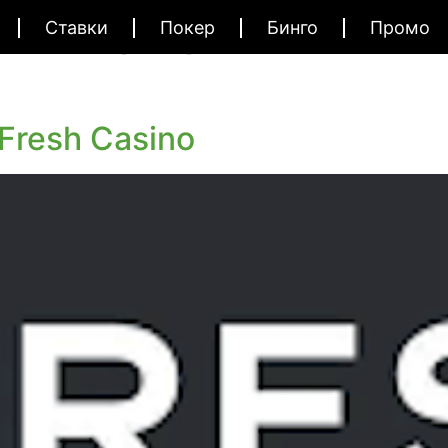
:
Обзор Прагматик Пле
Ставки
Покер
Бинго
Промо
Fresh Casino