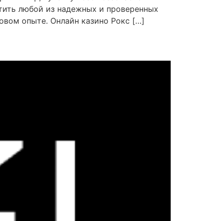
етить любой из надежных и проверенных
овом опыте. Онлайн казино Рокс […]