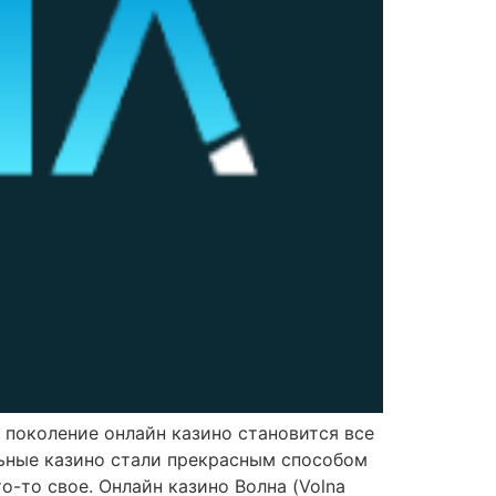
 поколение онлайн казино становится все
ьные казино стали прекрасным способом
-то свое. Онлайн казино Волна (Volna