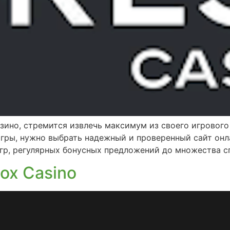
зино, стремится извлечь максимум из своего игрового 
 игры, нужно выбрать надежный и проверенный сайт он
игр, регулярных бонусных предложений до множества с
Rox Casino