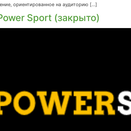
дение, ориентированное на аудиторию […]
Power Sport (закрыто)