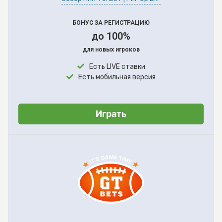
БОНУС ЗА РЕГИСТРАЦИЮ
до 100%
для новых игроков
Есть LIVE ставки
Есть мобильная версия
Играть