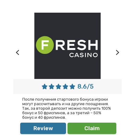
Our favorite Ставки tables
8.6/5





После получения стартового бонуса игроки
могут рассчитывать и на другие поощрения.
Так, за второй депозит можно получить 100%
бонус и 50 фриспинов, а за третий – 50%
бонус и 40 фриспинов.
Review
Claim