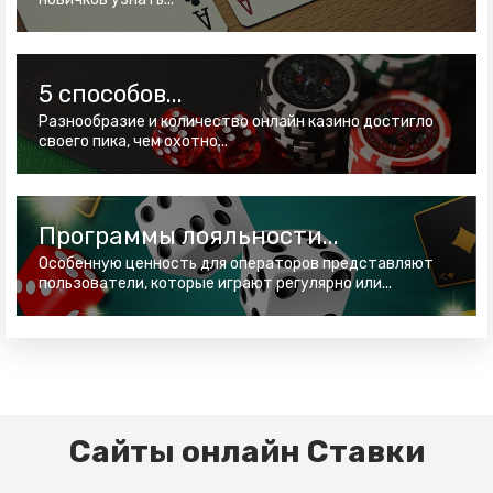
5 способов...
Разнообразие и количество онлайн казино достигло
своего пика, чем охотно...
Программы лояльности...
Особенную ценность для операторов представляют
пользователи, которые играют регулярно или...
Сайты онлайн Ставки